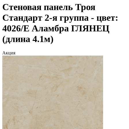
Стеновая панель Троя
Стандарт 2-я группа - цвет:
4026/Е Аламбра ГЛЯНЕЦ
(длина 4.1м)
Акция