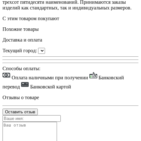
трехсот пятидесяти наименований. Принимаются заказы
изделий как стандартных, так и индивидуальных размеров.
С этим товаром покупают
Похожие товары
Доставка и оплата
Текущий город:
Способы оплаты:
Оплата наличными при получении
Банковский
перевод
Банковской картой
Отзывы о товаре
Оставить отзыв