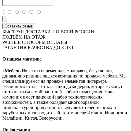
:
Оставить отзыв
БЫСТРАЯ ДОСТАВКА ПО ВСЕЙ РОССИИ
ПОДЪЁМ НА ЭТАЖ
РАЗНЫЕ СПОСОБЫ ОПЛАТЫ
ГАРАНТИЯ КАЧЕСТВА ДО 8 ЛЕТ
О нашем магазине
«Мебель Я»
- это современная, молодая и, безусловно,
динамично развивающаяся компания по продаже мебели. Мы
специализируемся на продаже элементов интерьера
различного стиля - от классики до модерна, которые смогут
стать неотъемлемой частицей любого помещения. Наша
компания имеет широкий набор технологических
возможностей, а также обладает многообразной
номенклатурой продукции от ведущих отечественных и
зарубежных производителей, в том числе Италии, Индонезии,
Малайзии, Китая, Белоруссии.
Информация