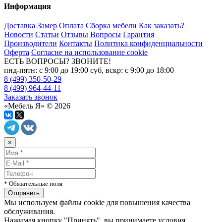
Информация
Доставка
Замер
Оплата
Сборка мебели
Как заказать?
Новости
Статьи
Отзывы
Вопросы
Гарантия
Производители
Контакты
Политика конфиденциальности
Оферта
Согласие на использование cookie
ЕСТЬ ВОПРОСЫ? ЗВОНИТЕ!
пнд-пятн: с 9:00 до 19:00 суб, вскр: с 9:00 до 18:00
8 (499) 350-50-29
8 (499) 964-44-11
Заказать звонок
«Мебель Я» © 2026
×
* Обязательные поля
Мы используем файлы cookie для повышения качества
обслуживания.
Нажимая кнопку "Принять", вы принимаете условия