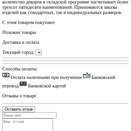
количество декоров в складской программе насчитывает более
трехсот пятидесяти наименований. Принимаются заказы
изделий как стандартных, так и индивидуальных размеров.
С этим товаром покупают
Похожие товары
Доставка и оплата
Текущий город:
Способы оплаты:
Оплата наличными при получении
Банковский
перевод
Банковской картой
Отзывы о товаре
Оставить отзыв