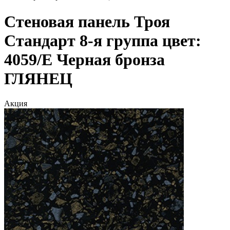
Стеновая панель Троя
Стандарт 8-я группа цвет:
4059/Е Черная бронза
ГЛЯНЕЦ
Акция