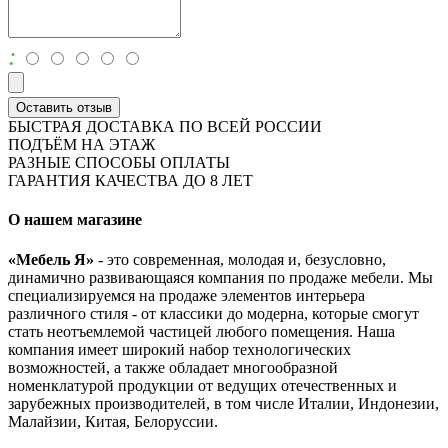
:
Оставить отзыв
БЫСТРАЯ ДОСТАВКА ПО ВСЕЙ РОССИИ
ПОДЪЁМ НА ЭТАЖ
РАЗНЫЕ СПОСОБЫ ОПЛАТЫ
ГАРАНТИЯ КАЧЕСТВА ДО 8 ЛЕТ
О нашем магазине
«Мебель Я»
- это современная, молодая и, безусловно,
динамично развивающаяся компания по продаже мебели. Мы
специализируемся на продаже элементов интерьера
различного стиля - от классики до модерна, которые смогут
стать неотъемлемой частицей любого помещения. Наша
компания имеет широкий набор технологических
возможностей, а также обладает многообразной
номенклатурой продукции от ведущих отечественных и
зарубежных производителей, в том числе Италии, Индонезии,
Малайзии, Китая, Белоруссии.