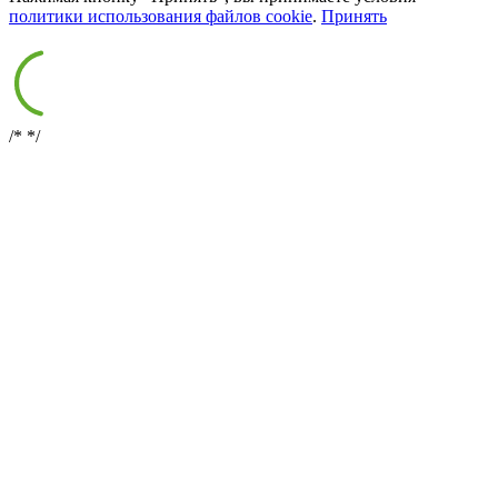
политики использования файлов cookie
.
Принять
/*
*/