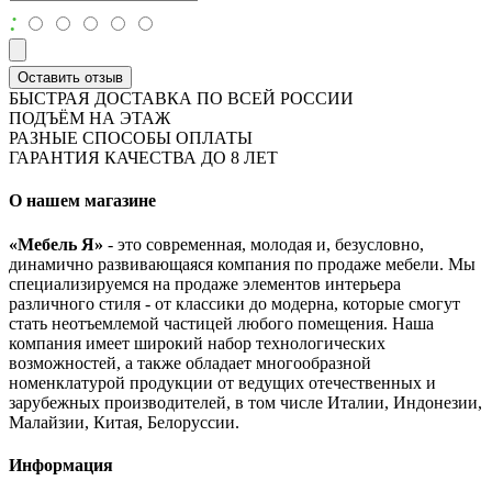
:
Оставить отзыв
БЫСТРАЯ ДОСТАВКА ПО ВСЕЙ РОССИИ
ПОДЪЁМ НА ЭТАЖ
РАЗНЫЕ СПОСОБЫ ОПЛАТЫ
ГАРАНТИЯ КАЧЕСТВА ДО 8 ЛЕТ
О нашем магазине
«Мебель Я»
- это современная, молодая и, безусловно,
динамично развивающаяся компания по продаже мебели. Мы
специализируемся на продаже элементов интерьера
различного стиля - от классики до модерна, которые смогут
стать неотъемлемой частицей любого помещения. Наша
компания имеет широкий набор технологических
возможностей, а также обладает многообразной
номенклатурой продукции от ведущих отечественных и
зарубежных производителей, в том числе Италии, Индонезии,
Малайзии, Китая, Белоруссии.
Информация