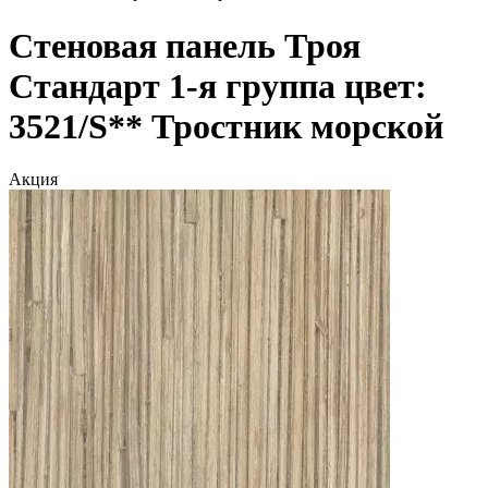
Стеновая панель Троя
Стандарт 1-я группа цвет:
3521/S** Тростник морской
Акция