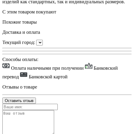
изделий как стандартных, так и индивидуальных размеров.
С этим товаром покупают
Похожие товары
Доставка и оплата
Текущий город:
Способы оплаты:
Оплата наличными при получении
Банковский
перевод
Банковской картой
Отзывы о товаре
Оставить отзыв