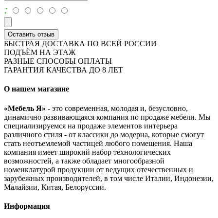
:
Оставить отзыв
БЫСТРАЯ ДОСТАВКА ПО ВСЕЙ РОССИИ
ПОДЪЁМ НА ЭТАЖ
РАЗНЫЕ СПОСОБЫ ОПЛАТЫ
ГАРАНТИЯ КАЧЕСТВА ДО 8 ЛЕТ
О нашем магазине
«Мебель Я»
- это современная, молодая и, безусловно,
динамично развивающаяся компания по продаже мебели. Мы
специализируемся на продаже элементов интерьера
различного стиля - от классики до модерна, которые смогут
стать неотъемлемой частицей любого помещения. Наша
компания имеет широкий набор технологических
возможностей, а также обладает многообразной
номенклатурой продукции от ведущих отечественных и
зарубежных производителей, в том числе Италии, Индонезии,
Малайзии, Китая, Белоруссии.
Информация