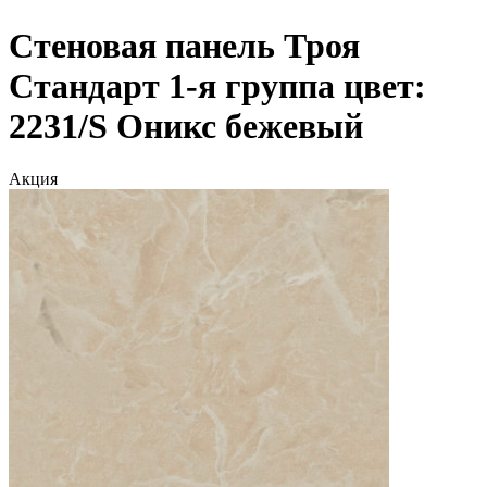
Стеновая панель Троя
Стандарт 1-я группа цвет:
2231/S Оникс бежевый
Акция