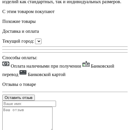
изделий как стандартных, так и индивидуальных размеров.
С этим товаром покупают
Похожие товары
Доставка и оплата
Текущий город:
Способы оплаты:
Оплата наличными при получении
Банковский
перевод
Банковской картой
Отзывы о товаре
Оставить отзыв