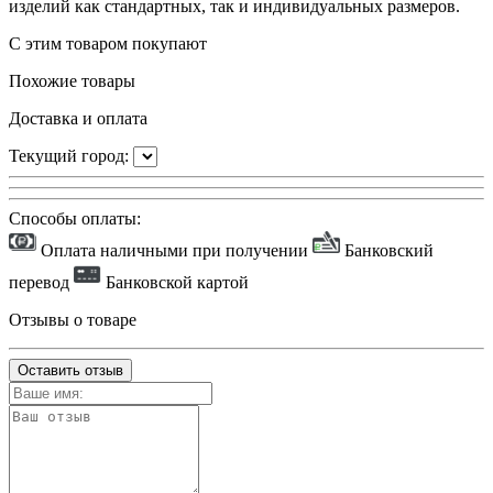
изделий как стандартных, так и индивидуальных размеров.
С этим товаром покупают
Похожие товары
Доставка и оплата
Текущий город:
Способы оплаты:
Оплата наличными при получении
Банковский
перевод
Банковской картой
Отзывы о товаре
Оставить отзыв