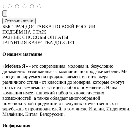
:
Оставить отзыв
БЫСТРАЯ ДОСТАВКА ПО ВСЕЙ РОССИИ
ПОДЪЁМ НА ЭТАЖ
РАЗНЫЕ СПОСОБЫ ОПЛАТЫ
ГАРАНТИЯ КАЧЕСТВА ДО 8 ЛЕТ
О нашем магазине
«Мебель Я»
- это современная, молодая и, безусловно,
динамично развивающаяся компания по продаже мебели. Мы
специализируемся на продаже элементов интерьера
различного стиля - от классики до модерна, которые смогут
стать неотъемлемой частицей любого помещения. Наша
компания имеет широкий набор технологических
возможностей, а также обладает многообразной
номенклатурой продукции от ведущих отечественных и
зарубежных производителей, в том числе Италии, Индонезии,
Малайзии, Китая, Белоруссии.
Информация