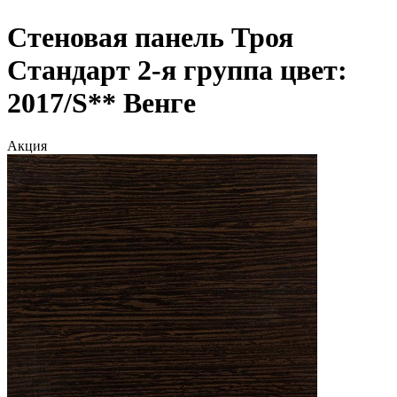
Стеновая панель Троя
Стандарт 2-я группа цвет:
2017/S** Венге
Акция