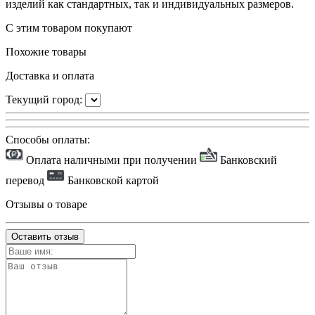
изделий как стандартных, так и индивидуальных размеров.
С этим товаром покупают
Похожие товары
Доставка и оплата
Текущий город:
Способы оплаты:
Оплата наличными при получении
Банковский
перевод
Банковской картой
Отзывы о товаре
Оставить отзыв