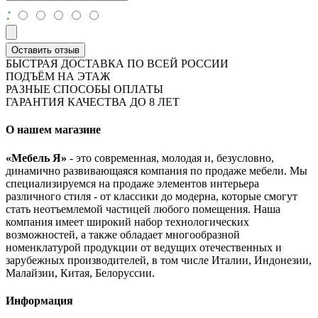
:
Оставить отзыв
БЫСТРАЯ ДОСТАВКА ПО ВСЕЙ РОССИИ
ПОДЪЁМ НА ЭТАЖ
РАЗНЫЕ СПОСОБЫ ОПЛАТЫ
ГАРАНТИЯ КАЧЕСТВА ДО 8 ЛЕТ
О нашем магазине
«Мебель Я»
- это современная, молодая и, безусловно,
динамично развивающаяся компания по продаже мебели. Мы
специализируемся на продаже элементов интерьера
различного стиля - от классики до модерна, которые смогут
стать неотъемлемой частицей любого помещения. Наша
компания имеет широкий набор технологических
возможностей, а также обладает многообразной
номенклатурой продукции от ведущих отечественных и
зарубежных производителей, в том числе Италии, Индонезии,
Малайзии, Китая, Белоруссии.
Информация