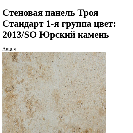
Стеновая панель Троя
Стандарт 1-я группа цвет:
2013/SO Юрский камень
Акция