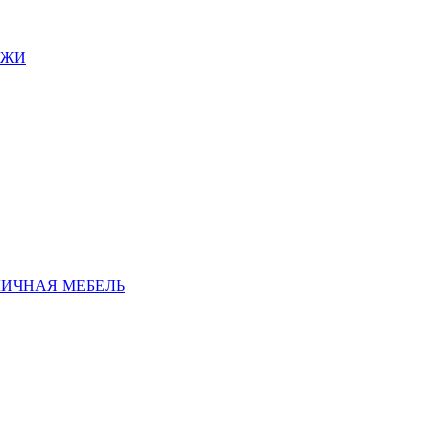
АЖИ
ЛИЧНАЯ МЕБЕЛЬ