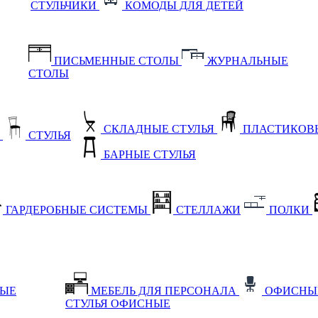
СТУЛЬЧИКИ
КОМОДЫ ДЛЯ ДЕТЕЙ
ПИСЬМЕННЫЕ СТОЛЫ
ЖУРНАЛЬНЫЕ
СТОЛЫ
СКЛАДНЫЕ СТУЛЬЯ
ПЛАСТИКОВЫ
Е
СТУЛЬЯ
БАРНЫЕ СТУЛЬЯ
ГАРДЕРОБНЫЕ СИСТЕМЫ
СТЕЛЛАЖИ
ПОЛКИ
НЫЕ
МЕБЕЛЬ ДЛЯ ПЕРСОНАЛА
ОФИСНЫ
СТУЛЬЯ ОФИСНЫЕ