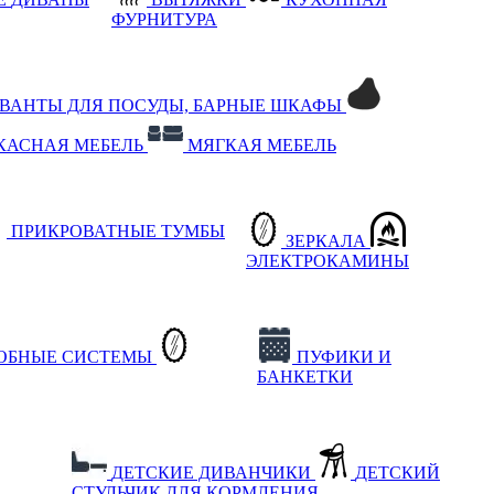
ФУРНИТУРА
РВАНТЫ ДЛЯ ПОСУДЫ, БАРНЫЕ ШКАФЫ
КАСНАЯ МЕБЕЛЬ
МЯГКАЯ МЕБЕЛЬ
ПРИКРОВАТНЫЕ ТУМБЫ
ЗЕРКАЛА
ЭЛЕКТРОКАМИНЫ
РОБНЫЕ СИСТЕМЫ
ПУФИКИ И
БАНКЕТКИ
ДЕТСКИЕ ДИВАНЧИКИ
ДЕТСКИЙ
СТУЛЬЧИК ДЛЯ КОРМЛЕНИЯ