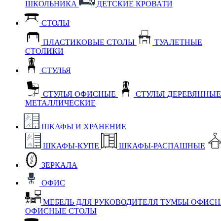
ШКОЛЬНИКА
ДЕТСКИЕ КРОВАТИ
СТОЛЫ
ПЛАСТИКОВЫЕ СТОЛЫ
ТУАЛЕТНЫЕ
СТОЛИКИ
СТУЛЬЯ
СТУЛЬЯ ОФИСНЫЕ
СТУЛЬЯ ДЕРЕВЯННЫ
МЕТАЛЛИЧЕСКИЕ
ШКАФЫ И ХРАНЕНИЕ
ШКАФЫ-КУПЕ
ШКАФЫ-РАСПАШНЫЕ
ЗЕРКАЛА
ОФИС
МЕБЕЛЬ ДЛЯ РУКОВОДИТЕЛЯ
ТУМБЫ ОФИС
ОФИСНЫЕ СТОЛЫ