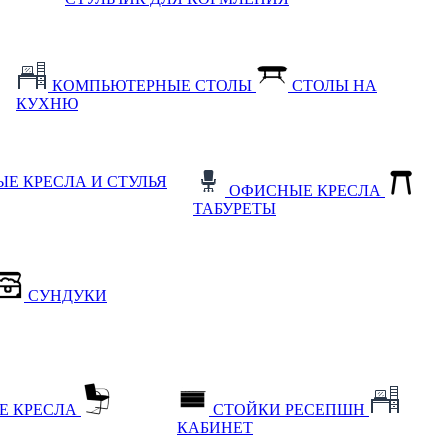
КОМПЬЮТЕРНЫЕ СТОЛЫ
СТОЛЫ НА
КУХНЮ
Е КРЕСЛА И СТУЛЬЯ
ОФИСНЫЕ КРЕСЛА
ТАБУРЕТЫ
СУНДУКИ
Е КРЕСЛА
СТОЙКИ РЕСЕПШН
КАБИНЕТ