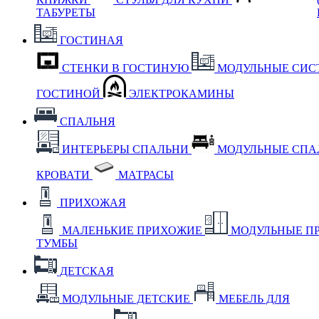
ТАБУРЕТЫ
ГОСТИНАЯ
СТЕНКИ В ГОСТИНУЮ
МОДУЛЬНЫЕ СИС
ГОСТИНОЙ
ЭЛЕКТРОКАМИНЫ
СПАЛЬНЯ
ИНТЕРЬЕРЫ СПАЛЬНИ
МОДУЛЬНЫЕ СП
КРОВАТИ
МАТРАСЫ
ПРИХОЖАЯ
МАЛЕНЬКИЕ ПРИХОЖИЕ
МОДУЛЬНЫЕ П
ТУМБЫ
ДЕТСКАЯ
МОДУЛЬНЫЕ ДЕТСКИЕ
МЕБЕЛЬ ДЛЯ