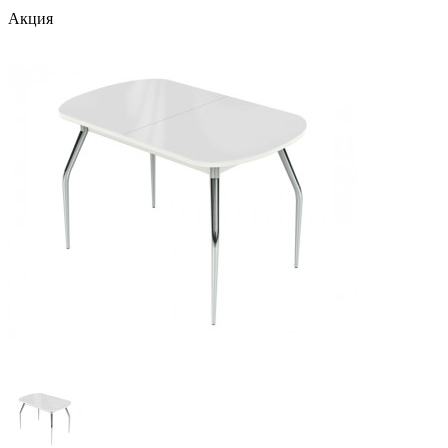
Акция