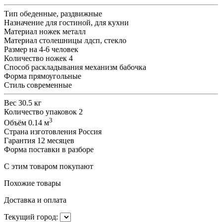
Тип
обеденные, раздвижные
Назначение
для гостиной, для кухни
Материал ножек
металл
Материал столешницы
лдсп, стекло
Размер
на 4-6 человек
Количество ножек
4
Способ раскладывания
механизм бабочка
Форма
прямоугольные
Стиль
современные
Вес
30.5 кг
Количество упаковок
2
3
Объём
0.14 м
Страна изготовления
Россия
Гарантия
12 месяцев
Форма поставки
в разборе
С этим товаром покупают
Похожие товары
Доставка и оплата
Текущий город: