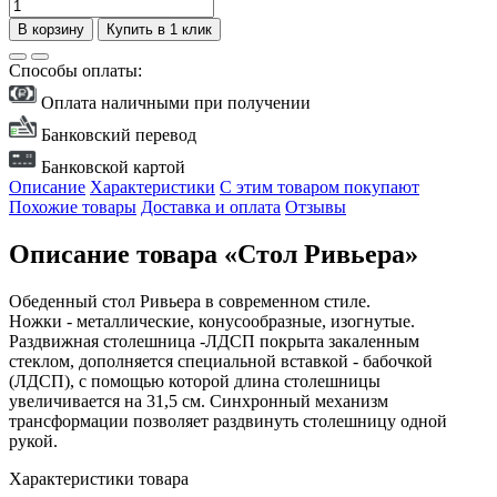
В корзину
Купить в 1 клик
Способы оплаты:
Оплата наличными при получении
Банковский перевод
Банковской картой
Описание
Характеристики
С этим товаром покупают
Похожие товары
Доставка и оплата
Отзывы
Описание товара «Стол Ривьера»
Обеденный стол Ривьера в современном стиле.
Ножки - металлические, конусообразные, изогнутые.
Раздвижная столешница -ЛДСП покрыта закаленным
стеклом, дополняется специальной вставкой - бабочкой
(ЛДСП), с помощью которой длина столешницы
увеличивается на 31,5 см. Синхронный механизм
трансформации позволяет раздвинуть столешницу одной
рукой.
Характеристики товара