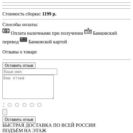
Стоимость сборки:
1199 р.
Способы оплаты:
Оплата наличными при получении
Банковский
перевод
Банковской картой
Отзывы о товаре
Оставить отзыв
:
Оставить отзыв
БЫСТРАЯ ДОСТАВКА ПО ВСЕЙ РОССИИ
ПОДЪЁМ НА ЭТАЖ