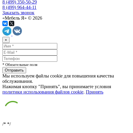
8 (499) 350-50-29
8 (499) 964-44-11
Заказать звонок
«Мебель Я» © 2026
×
* Обязательные поля
Мы используем файлы cookie для повышения качества
обслуживания.
Нажимая кнопку "Принять", вы принимаете условия
политики использования файлов cookie
.
Принять
/*
*/