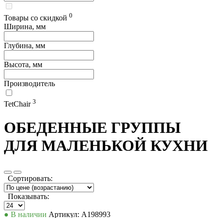
0
Товары со скидкой
Ширина, мм
Глубина, мм
Высота, мм
Производитель
3
TetChair
ОБЕДЕННЫЕ ГРУППЫ
ДЛЯ МАЛЕНЬКОЙ КУХНИ
Сортировать:
Показывать:
● В наличии
Артикул: А198993