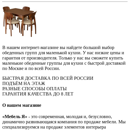
В нашем интернет-магазине вы найдете большой выбор
обеденных групп для маленькой кухни. У нас низкие цены и
гарантия от производителя. Только у нас вы сможете купить
маленькие обеденные группы для кухни с быстрой доставкой
по Москве и по всей России.
БЫСТРАЯ ДОСТАВКА ПО ВСЕЙ РОССИИ
ПОДЪЁМ НА ЭТАЖ
РАЗНЫЕ СПОСОБЫ ОПЛАТЫ
ГАРАНТИЯ КАЧЕСТВА ДО 8 ЛЕТ
О нашем магазине
«Мебель Я»
- это современная, молодая и, безусловно,
динамично развивающаяся компания по продаже мебели. Мы
специализируемся на продаже элементов интерьера