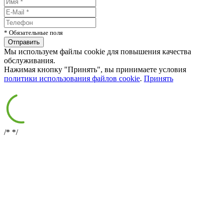
* Обязательные поля
Мы используем файлы cookie для повышения качества
обслуживания.
Нажимая кнопку "Принять", вы принимаете условия
политики использования файлов cookie
.
Принять
/*
*/