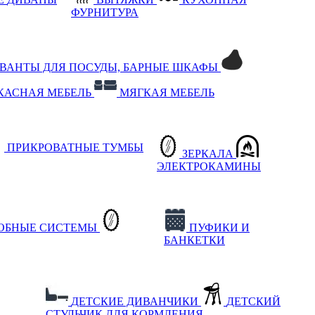
ФУРНИТУРА
РВАНТЫ ДЛЯ ПОСУДЫ, БАРНЫЕ ШКАФЫ
КАСНАЯ МЕБЕЛЬ
МЯГКАЯ МЕБЕЛЬ
ПРИКРОВАТНЫЕ ТУМБЫ
ЗЕРКАЛА
ЭЛЕКТРОКАМИНЫ
РОБНЫЕ СИСТЕМЫ
ПУФИКИ И
БАНКЕТКИ
ДЕТСКИЕ ДИВАНЧИКИ
ДЕТСКИЙ
СТУЛЬЧИК ДЛЯ КОРМЛЕНИЯ