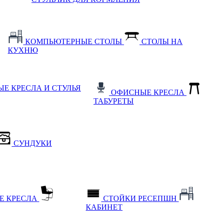
КОМПЬЮТЕРНЫЕ СТОЛЫ
СТОЛЫ НА
КУХНЮ
Е КРЕСЛА И СТУЛЬЯ
ОФИСНЫЕ КРЕСЛА
ТАБУРЕТЫ
СУНДУКИ
Е КРЕСЛА
СТОЙКИ РЕСЕПШН
КАБИНЕТ