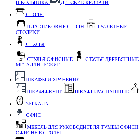
ШКОЛЬНИКА
ДЕТСКИЕ КРОВАТИ
СТОЛЫ
ПЛАСТИКОВЫЕ СТОЛЫ
ТУАЛЕТНЫЕ
СТОЛИКИ
СТУЛЬЯ
СТУЛЬЯ ОФИСНЫЕ
СТУЛЬЯ ДЕРЕВЯННЫ
МЕТАЛЛИЧЕСКИЕ
ШКАФЫ И ХРАНЕНИЕ
ШКАФЫ-КУПЕ
ШКАФЫ-РАСПАШНЫЕ
ЗЕРКАЛА
ОФИС
МЕБЕЛЬ ДЛЯ РУКОВОДИТЕЛЯ
ТУМБЫ ОФИС
ОФИСНЫЕ СТОЛЫ