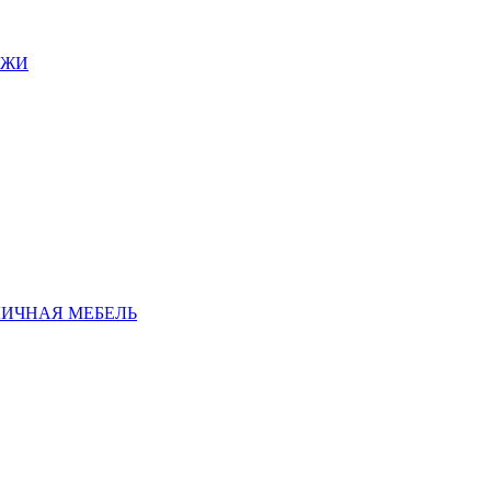
АЖИ
ЛИЧНАЯ МЕБЕЛЬ