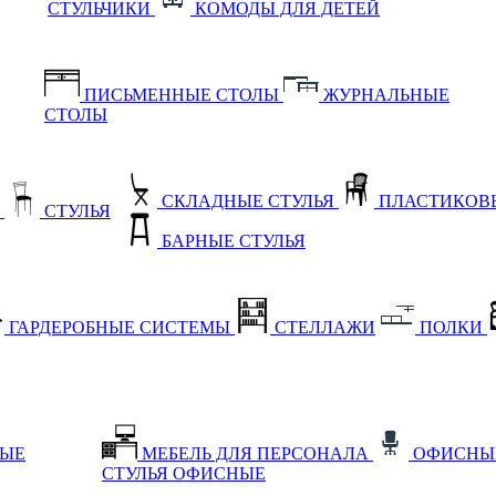
СТУЛЬЧИКИ
КОМОДЫ ДЛЯ ДЕТЕЙ
ПИСЬМЕННЫЕ СТОЛЫ
ЖУРНАЛЬНЫЕ
СТОЛЫ
СКЛАДНЫЕ СТУЛЬЯ
ПЛАСТИКОВЫ
Е
СТУЛЬЯ
БАРНЫЕ СТУЛЬЯ
ГАРДЕРОБНЫЕ СИСТЕМЫ
СТЕЛЛАЖИ
ПОЛКИ
НЫЕ
МЕБЕЛЬ ДЛЯ ПЕРСОНАЛА
ОФИСНЫ
СТУЛЬЯ ОФИСНЫЕ