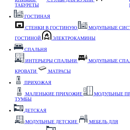
ТАБУРЕТЫ
ГОСТИНАЯ
СТЕНКИ В ГОСТИНУЮ
МОДУЛЬНЫЕ СИС
ГОСТИНОЙ
ЭЛЕКТРОКАМИНЫ
СПАЛЬНЯ
ИНТЕРЬЕРЫ СПАЛЬНИ
МОДУЛЬНЫЕ СП
КРОВАТИ
МАТРАСЫ
ПРИХОЖАЯ
МАЛЕНЬКИЕ ПРИХОЖИЕ
МОДУЛЬНЫЕ П
ТУМБЫ
ДЕТСКАЯ
МОДУЛЬНЫЕ ДЕТСКИЕ
МЕБЕЛЬ ДЛЯ