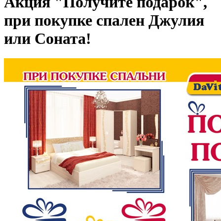
Акция "Получите подарок",
при покупке спален Джулия
или Соната!