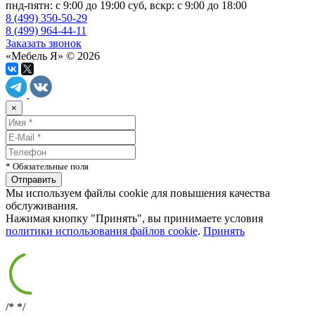
пнд-пятн: с 9:00 до 19:00 суб, вскр: с 9:00 до 18:00
8 (499) 350-50-29
8 (499) 964-44-11
Заказать звонок
«Мебель Я» © 2026
×
* Обязательные поля
Мы используем файлы cookie для повышения качества
обслуживания.
Нажимая кнопку "Принять", вы принимаете условия
политики использования файлов cookie
.
Принять
/*
*/