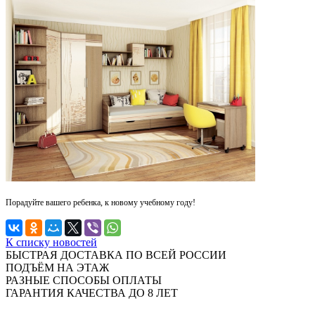
Порадуйте вашего ребенка, к новому учебному году!
К списку новостей
БЫСТРАЯ ДОСТАВКА ПО ВСЕЙ РОССИИ
ПОДЪЁМ НА ЭТАЖ
РАЗНЫЕ СПОСОБЫ ОПЛАТЫ
ГАРАНТИЯ КАЧЕСТВА ДО 8 ЛЕТ