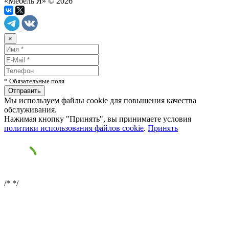
«Мебель Я» © 2026
×
* Обязательные поля
Мы используем файлы cookie для повышения качества
обслуживания.
Нажимая кнопку "Принять", вы принимаете условия
политики использования файлов cookie
.
Принять
/*
*/