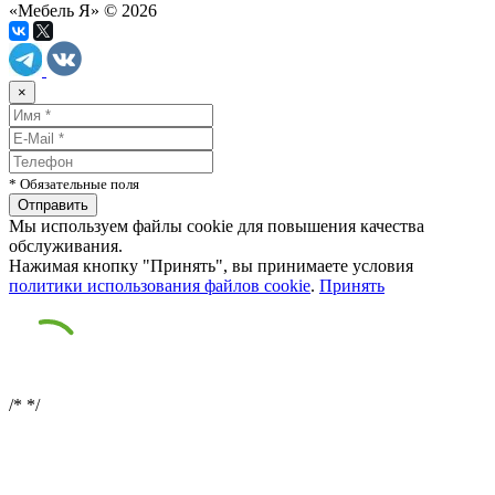
«Мебель Я» © 2026
×
* Обязательные поля
Мы используем файлы cookie для повышения качества
обслуживания.
Нажимая кнопку "Принять", вы принимаете условия
политики использования файлов cookie
.
Принять
/*
*/