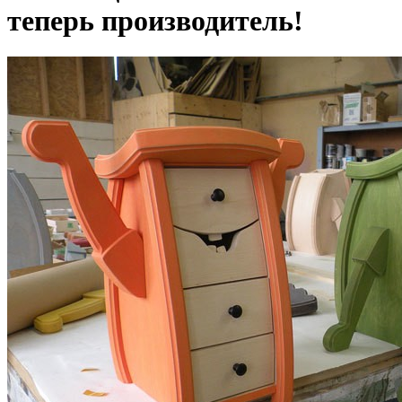
теперь производитель!