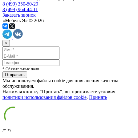
8 (499) 350-50-29
8 (499) 964-44-11
Заказать звонок
«Мебель Я» © 2026
×
* Обязательные поля
Мы используем файлы cookie для повышения качества
обслуживания.
Нажимая кнопку "Принять", вы принимаете условия
политики использования файлов cookie
.
Принять
/*
*/