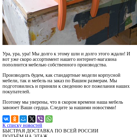
Ура, ура, ура! Мы долго к этому шли и долго этого ждали! И
вот уже скоро ассортимент нашего интернет-магазина
пополнится мебелью собственного производства.
Производить будем, как стандартные модели корпусной
мебели, так и мебель на заказ по Вашим размерам. Мы
подготовились и приняли к сведению все пожелания наших
покупателей.
Поэтому мы уверены, что в скором времени наша мебель
завоюет Ваши сердца. Следите за нашими новостями!
К списку новостей
БЫСТРАЯ ДОСТАВКА ПО ВСЕЙ РОССИИ
ПОДЪЁМ НА ЭТАЖ