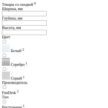
0
Товары со скидкой
Ширина, мм
Глубина, мм
Высота, мм
Цвет
2
Белый
1
Серебро
1
Серый
Производитель
3
FunDesk
Тип
1
Настольные