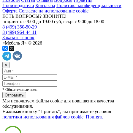
Новости
Статьи
Отзывы
Вопросы
Гарантия
Производители
Контакты
Политика конфиденциальности
Оферта
Согласие на использование cookie
ЕСТЬ ВОПРОСЫ? ЗВОНИТЕ!
пнд-пятн: с 9:00 до 19:00 суб, вскр: с 9:00 до 18:00
8 (499) 350-50-29
8 (499) 964-44-11
Заказать звонок
«Мебель Я» © 2026
×
* Обязательные поля
Мы используем файлы cookie для повышения качества
обслуживания.
Нажимая кнопку "Принять", вы принимаете условия
политики использования файлов cookie
.
Принять