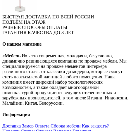
БЫСТРАЯ ДОСТАВКА ПО ВСЕЙ РОССИИ
ПОДЪЁМ НА ЭТАЖ
РАЗНЫЕ СПОСОБЫ ОПЛАТЫ
ГАРАНТИЯ КАЧЕСТВА ДО 8 ЛЕТ
О нашем магазине
«Мебель Я»
- это современная, молодая и, безусловно,
динамично развивающаяся компания по продаже мебели. Мы
специализируемся на продаже элементов интерьера
различного стиля - от классики до модерна, которые смогут
стать неотъемлемой частицей любого помещения. Наша
компания имеет широкий набор технологических
возможностей, а также обладает многообразной
номенклатурой продукции от ведущих отечественных и
зарубежных производителей, в том числе Италии, Индонезии,
Малайзии, Китая, Белоруссии.
Информация
Доставка
Замер
Оплата
Сборка мебели
Как заказать?