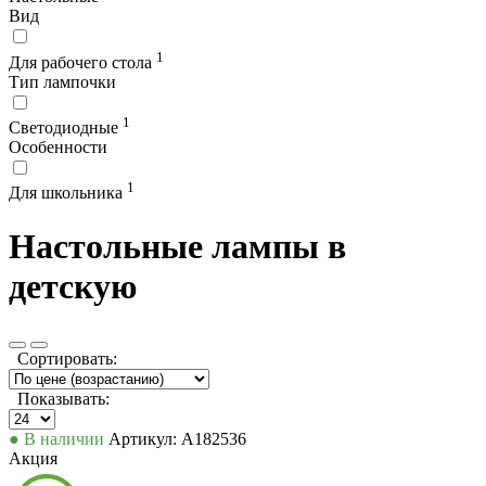
Вид
1
Для рабочего стола
Тип лампочки
1
Светодиодные
Особенности
1
Для школьника
Настольные лампы в
детскую
Сортировать:
Показывать:
● В наличии
Артикул: А182536
Акция