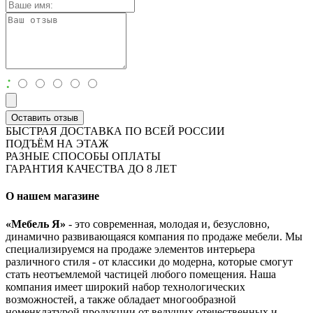
:
Оставить отзыв
БЫСТРАЯ ДОСТАВКА ПО ВСЕЙ РОССИИ
ПОДЪЁМ НА ЭТАЖ
РАЗНЫЕ СПОСОБЫ ОПЛАТЫ
ГАРАНТИЯ КАЧЕСТВА ДО 8 ЛЕТ
О нашем магазине
«Мебель Я»
- это современная, молодая и, безусловно,
динамично развивающаяся компания по продаже мебели. Мы
специализируемся на продаже элементов интерьера
различного стиля - от классики до модерна, которые смогут
стать неотъемлемой частицей любого помещения. Наша
компания имеет широкий набор технологических
возможностей, а также обладает многообразной
номенклатурой продукции от ведущих отечественных и