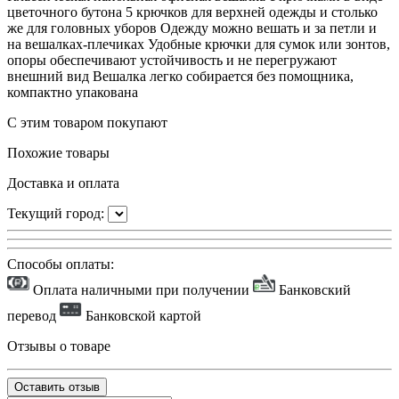
цветочного бутона 5 крючков для верхней одежды и столько
же для головных уборов Одежду можно вешать и за петли и
на вешалках-плечиках Удобные крючки для сумок или зонтов,
опоры обеспечивают устойчивость и не перегружают
внешний вид Вешалка легко собирается без помощника,
компактно упакована
С этим товаром покупают
Похожие товары
Доставка и оплата
Текущий город:
Способы оплаты:
Оплата наличными при получении
Банковский
перевод
Банковской картой
Отзывы о товаре
Оставить отзыв