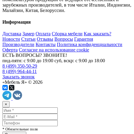
зарубежных производителей, в том числе Италии, Индонезии,
Малайзии, Китая, Белоруссии.
Информация
Доставка
Замер
Оплата
Сборка мебели
Как заказать?
Новости
Статьи
Отзывы
Вопросы
Гарантия
Производители
Контакты
Политика конфиденциальности
Оферта
Согласие на использование cookie
ЕСТЬ ВОПРОСЫ? ЗВОНИТЕ!
пнд-пятн: с 9:00 до 19:00 суб, вскр: с 9:00 до 18:00
8 (499) 350-50-29
8 (499) 964-44-11
Заказать звонок
«Мебель Я» © 2026
×
* Обязательные поля