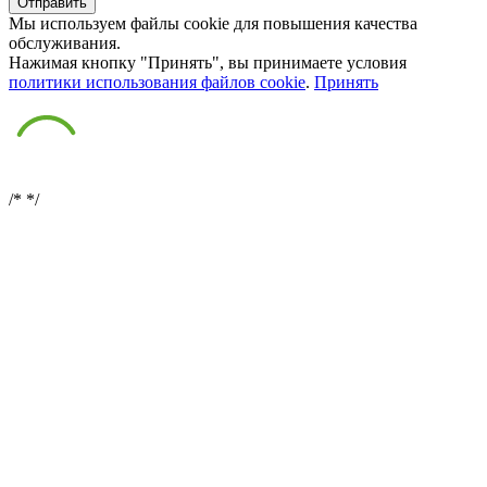
Мы используем файлы cookie для повышения качества
обслуживания.
Нажимая кнопку "Принять", вы принимаете условия
политики использования файлов cookie
.
Принять
/*
*/