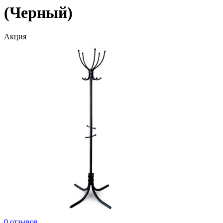
(Черный)
Акция
0 отзывов