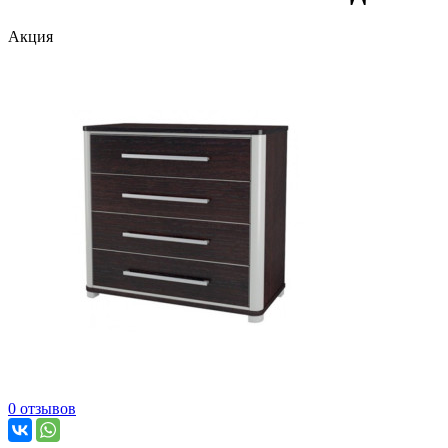
Акция
0 отзывов