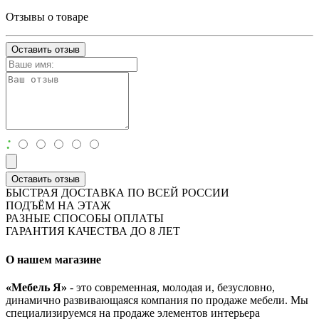
Отзывы о товаре
Оставить отзыв
:
Оставить отзыв
БЫСТРАЯ ДОСТАВКА ПО ВСЕЙ РОССИИ
ПОДЪЁМ НА ЭТАЖ
РАЗНЫЕ СПОСОБЫ ОПЛАТЫ
ГАРАНТИЯ КАЧЕСТВА ДО 8 ЛЕТ
О нашем магазине
«Мебель Я»
- это современная, молодая и, безусловно,
динамично развивающаяся компания по продаже мебели. Мы
специализируемся на продаже элементов интерьера