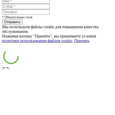
* Обязательные поля
Мы используем файлы cookie для повышения качества
обслуживания.
Нажимая кнопку "Принять", вы принимаете условия
политики использования файлов cookie
.
Принять
/*
*/