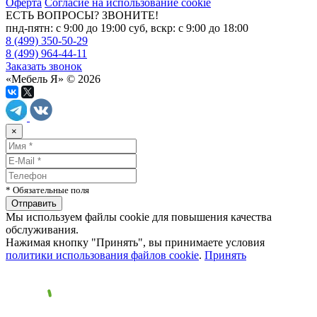
Оферта
Согласие на использование cookie
ЕСТЬ ВОПРОСЫ? ЗВОНИТЕ!
пнд-пятн: с 9:00 до 19:00 суб, вскр: с 9:00 до 18:00
8 (499) 350-50-29
8 (499) 964-44-11
Заказать звонок
«Мебель Я» © 2026
×
* Обязательные поля
Мы используем файлы cookie для повышения качества
обслуживания.
Нажимая кнопку "Принять", вы принимаете условия
политики использования файлов cookie
.
Принять