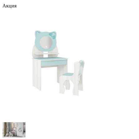
Акция