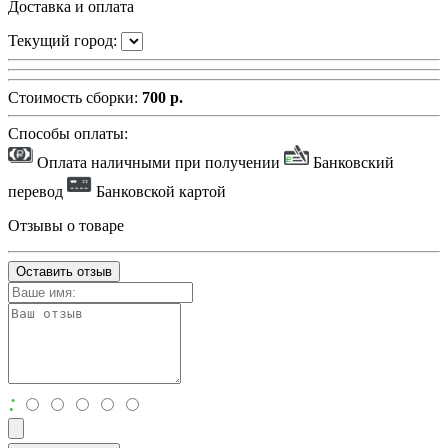
Доставка и оплата
Текущий город:
Стоимость сборки:
700 р.
Способы оплаты:
Оплата наличными при получении
Банковский
перевод
Банковской картой
Отзывы о товаре
Оставить отзыв
: