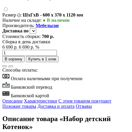
Размер ():
ШxГxВ - 600 x 370 x 1120 мм
Наличие на складе:
● В наличии
Производитель:
Мебельсон
Доставка
по
Стоимость сборки:
700 р.
Сборка в день доставки
6 690 р.
6 690 р.
%
В корзину
Купить в 1 клик
Способы оплаты:
Оплата наличными при получении
Банковский перевод
Банковской картой
Описание
Характеристики
С этим товаром покупают
Похожие товары
Доставка и оплата
Отзывы
Описание товара «Набор детский
Котенок»