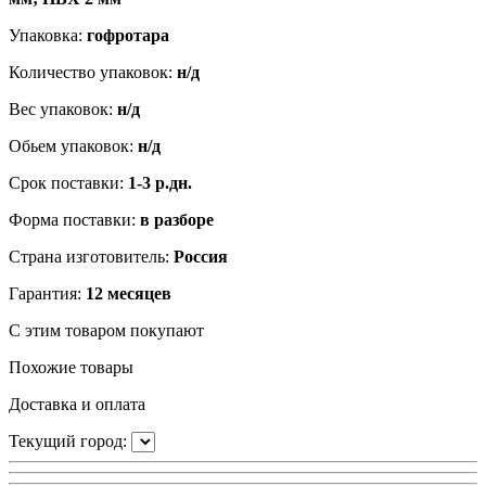
Упаковка:
гофротара
Количество упаковок:
н/д
Вес упаковок:
н/д
Обьем упаковок:
н/д
Срок поставки:
1-3
р.дн.
Форма поставки:
в разборе
Страна изготовитель:
Россия
Гарантия:
12 месяцев
С этим товаром покупают
Похожие товары
Доставка и оплата
Текущий город: