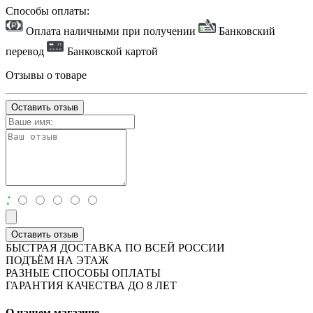
Способы оплаты:
Оплата наличными при получении
Банковский
перевод
Банковской картой
Отзывы о товаре
Оставить отзыв
:
Оставить отзыв
БЫСТРАЯ ДОСТАВКА ПО ВСЕЙ РОССИИ
ПОДЪЁМ НА ЭТАЖ
РАЗНЫЕ СПОСОБЫ ОПЛАТЫ
ГАРАНТИЯ КАЧЕСТВА ДО 8 ЛЕТ
О нашем магазине