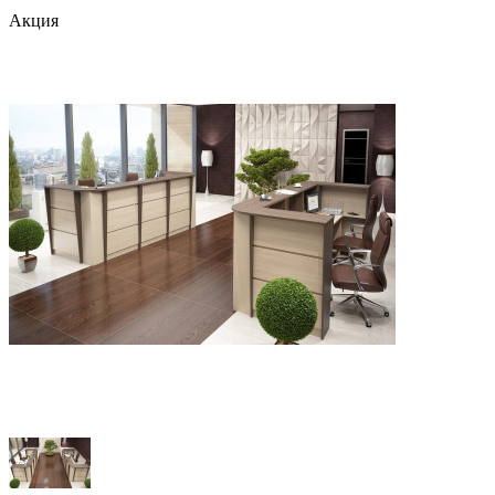
Акция