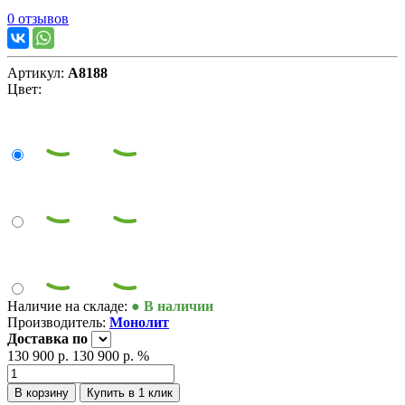
0 отзывов
Артикул:
А8188
Цвет:
Наличие на складе:
● В наличии
Производитель:
Монолит
Доставка
по
130 900 р.
130 900 р.
%
В корзину
Купить в 1 клик