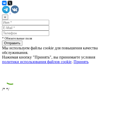
×
* Обязательные поля
Мы используем файлы cookie для повышения качества
обслуживания.
Нажимая кнопку "Принять", вы принимаете условия
политики использования файлов cookie
.
Принять
/*
*/