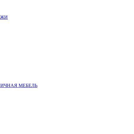
АЖИ
ЛИЧНАЯ МЕБЕЛЬ