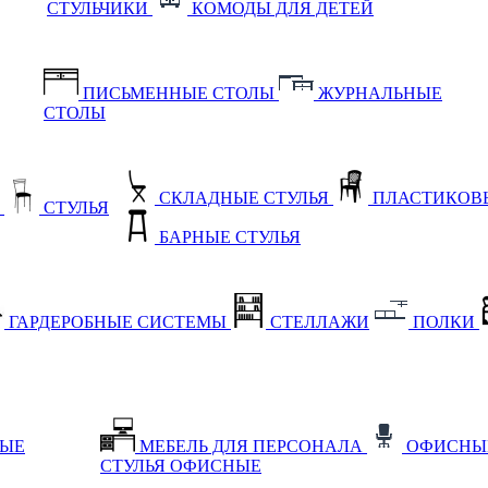
СТУЛЬЧИКИ
КОМОДЫ ДЛЯ ДЕТЕЙ
ПИСЬМЕННЫЕ СТОЛЫ
ЖУРНАЛЬНЫЕ
СТОЛЫ
СКЛАДНЫЕ СТУЛЬЯ
ПЛАСТИКОВЫ
Е
СТУЛЬЯ
БАРНЫЕ СТУЛЬЯ
ГАРДЕРОБНЫЕ СИСТЕМЫ
СТЕЛЛАЖИ
ПОЛКИ
НЫЕ
МЕБЕЛЬ ДЛЯ ПЕРСОНАЛА
ОФИСНЫ
СТУЛЬЯ ОФИСНЫЕ