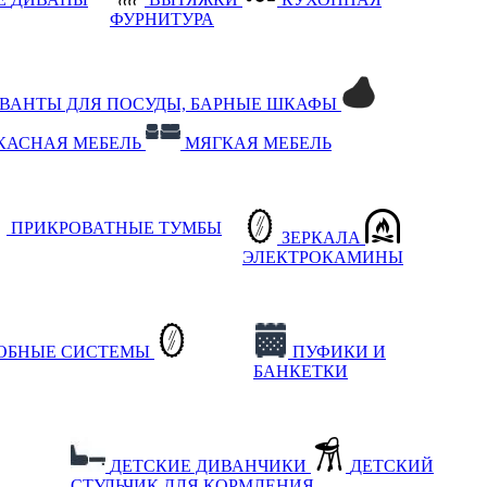
ФУРНИТУРА
РВАНТЫ ДЛЯ ПОСУДЫ, БАРНЫЕ ШКАФЫ
КАСНАЯ МЕБЕЛЬ
МЯГКАЯ МЕБЕЛЬ
ПРИКРОВАТНЫЕ ТУМБЫ
ЗЕРКАЛА
ЭЛЕКТРОКАМИНЫ
РОБНЫЕ СИСТЕМЫ
ПУФИКИ И
БАНКЕТКИ
ДЕТСКИЕ ДИВАНЧИКИ
ДЕТСКИЙ
СТУЛЬЧИК ДЛЯ КОРМЛЕНИЯ