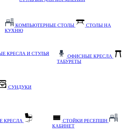
КОМПЬЮТЕРНЫЕ СТОЛЫ
СТОЛЫ НА
КУХНЮ
Е КРЕСЛА И СТУЛЬЯ
ОФИСНЫЕ КРЕСЛА
ТАБУРЕТЫ
СУНДУКИ
Е КРЕСЛА
СТОЙКИ РЕСЕПШН
КАБИНЕТ