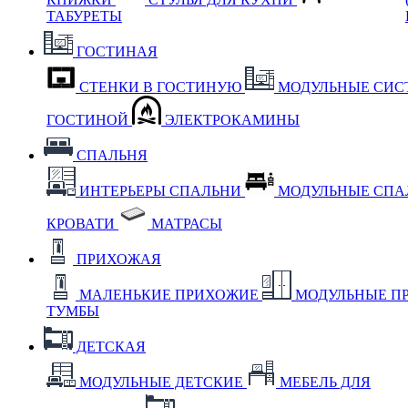
ТАБУРЕТЫ
ГОСТИНАЯ
СТЕНКИ В ГОСТИНУЮ
МОДУЛЬНЫЕ СИС
ГОСТИНОЙ
ЭЛЕКТРОКАМИНЫ
СПАЛЬНЯ
ИНТЕРЬЕРЫ СПАЛЬНИ
МОДУЛЬНЫЕ СП
КРОВАТИ
МАТРАСЫ
ПРИХОЖАЯ
МАЛЕНЬКИЕ ПРИХОЖИЕ
МОДУЛЬНЫЕ П
ТУМБЫ
ДЕТСКАЯ
МОДУЛЬНЫЕ ДЕТСКИЕ
МЕБЕЛЬ ДЛЯ