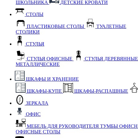
ШКОЛЬНИКА
ДЕТСКИЕ КРОВАТИ
СТОЛЫ
ПЛАСТИКОВЫЕ СТОЛЫ
ТУАЛЕТНЫЕ
СТОЛИКИ
СТУЛЬЯ
СТУЛЬЯ ОФИСНЫЕ
СТУЛЬЯ ДЕРЕВЯННЫ
МЕТАЛЛИЧЕСКИЕ
ШКАФЫ И ХРАНЕНИЕ
ШКАФЫ-КУПЕ
ШКАФЫ-РАСПАШНЫЕ
ЗЕРКАЛА
ОФИС
МЕБЕЛЬ ДЛЯ РУКОВОДИТЕЛЯ
ТУМБЫ ОФИС
ОФИСНЫЕ СТОЛЫ