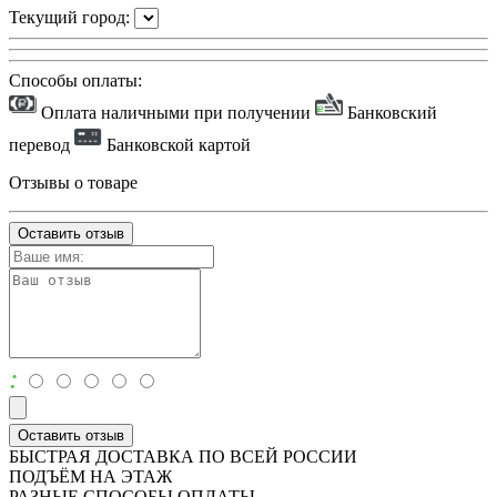
Текущий город:
Способы оплаты:
Оплата наличными при получении
Банковский
перевод
Банковской картой
Отзывы о товаре
Оставить отзыв
:
Оставить отзыв
БЫСТРАЯ ДОСТАВКА ПО ВСЕЙ РОССИИ
ПОДЪЁМ НА ЭТАЖ
РАЗНЫЕ СПОСОБЫ ОПЛАТЫ