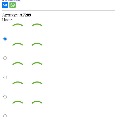
Артикул:
А7289
Цвет: