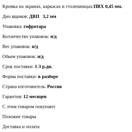
Кромка на экранах, каркасах и столешницах:
ПВХ 0,45 мм.
Дно ящиков:
ДВП 3,2 мм
Упаковка:
гофротара
Колличество упаковок:
н/д
Вес упаковок:
н/д
Обьем упаковок:
н/д
Срок поставки:
1-3
р.дн.
Форма поставки:
в разборе
Страна изготовитель:
Россия
Гарантия:
12 месяцев
С этим товаром покупают
Похожие товары
Доставка и оплата