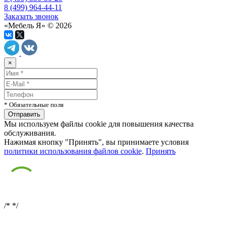
8 (499) 964-44-11
Заказать звонок
«Мебель Я» © 2026
×
* Обязательные поля
Мы используем файлы cookie для повышения качества
обслуживания.
Нажимая кнопку "Принять", вы принимаете условия
политики использования файлов cookie
.
Принять
/*
*/