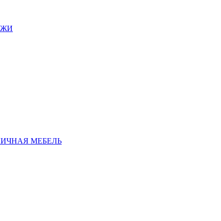
АЖИ
ЛИЧНАЯ МЕБЕЛЬ