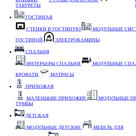
ТАБУРЕТЫ
ГОСТИНАЯ
СТЕНКИ В ГОСТИНУЮ
МОДУЛЬНЫЕ СИС
ГОСТИНОЙ
ЭЛЕКТРОКАМИНЫ
СПАЛЬНЯ
ИНТЕРЬЕРЫ СПАЛЬНИ
МОДУЛЬНЫЕ СП
КРОВАТИ
МАТРАСЫ
ПРИХОЖАЯ
МАЛЕНЬКИЕ ПРИХОЖИЕ
МОДУЛЬНЫЕ П
ТУМБЫ
ДЕТСКАЯ
МОДУЛЬНЫЕ ДЕТСКИЕ
МЕБЕЛЬ ДЛЯ