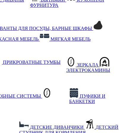
ФУРНИТУРА
РВАНТЫ ДЛЯ ПОСУДЫ, БАРНЫЕ ШКАФЫ
КАСНАЯ МЕБЕЛЬ
МЯГКАЯ МЕБЕЛЬ
ПРИКРОВАТНЫЕ ТУМБЫ
ЗЕРКАЛА
ЭЛЕКТРОКАМИНЫ
РОБНЫЕ СИСТЕМЫ
ПУФИКИ И
БАНКЕТКИ
ДЕТСКИЕ ДИВАНЧИКИ
ДЕТСКИЙ
СТУЛЬЧИК ДЛЯ КОРМЛЕНИЯ