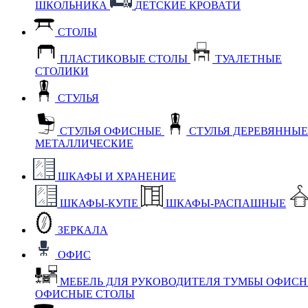
ШКОЛЬНИКА
ДЕТСКИЕ КРОВАТИ
СТОЛЫ
ПЛАСТИКОВЫЕ СТОЛЫ
ТУАЛЕТНЫЕ
СТОЛИКИ
СТУЛЬЯ
СТУЛЬЯ ОФИСНЫЕ
СТУЛЬЯ ДЕРЕВЯННЫ
МЕТАЛЛИЧЕСКИЕ
ШКАФЫ И ХРАНЕНИЕ
ШКАФЫ-КУПЕ
ШКАФЫ-РАСПАШНЫЕ
ЗЕРКАЛА
ОФИС
МЕБЕЛЬ ДЛЯ РУКОВОДИТЕЛЯ
ТУМБЫ ОФИС
ОФИСНЫЕ СТОЛЫ