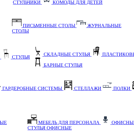
СТУЛЬЧИКИ
КОМОДЫ ДЛЯ ДЕТЕЙ
ПИСЬМЕННЫЕ СТОЛЫ
ЖУРНАЛЬНЫЕ
СТОЛЫ
СКЛАДНЫЕ СТУЛЬЯ
ПЛАСТИКОВЫ
Е
СТУЛЬЯ
БАРНЫЕ СТУЛЬЯ
ГАРДЕРОБНЫЕ СИСТЕМЫ
СТЕЛЛАЖИ
ПОЛКИ
НЫЕ
МЕБЕЛЬ ДЛЯ ПЕРСОНАЛА
ОФИСНЫ
СТУЛЬЯ ОФИСНЫЕ