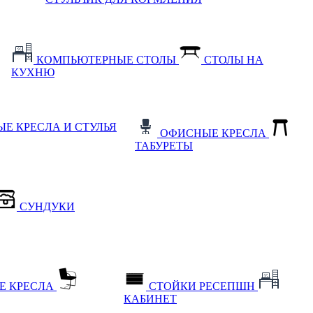
КОМПЬЮТЕРНЫЕ СТОЛЫ
СТОЛЫ НА
КУХНЮ
Е КРЕСЛА И СТУЛЬЯ
ОФИСНЫЕ КРЕСЛА
ТАБУРЕТЫ
СУНДУКИ
Е КРЕСЛА
СТОЙКИ РЕСЕПШН
КАБИНЕТ