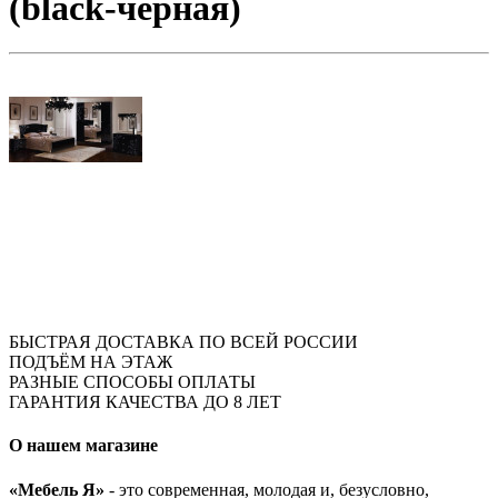
(black-черная)
БЫСТРАЯ ДОСТАВКА ПО ВСЕЙ РОССИИ
ПОДЪЁМ НА ЭТАЖ
РАЗНЫЕ СПОСОБЫ ОПЛАТЫ
ГАРАНТИЯ КАЧЕСТВА ДО 8 ЛЕТ
О нашем магазине
«Мебель Я»
- это современная, молодая и, безусловно,