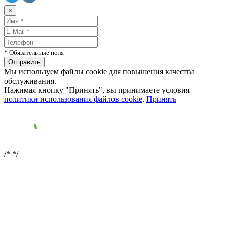
×
* Обязательные поля
Мы используем файлы cookie для повышения качества
обслуживания.
Нажимая кнопку "Принять", вы принимаете условия
политики использования файлов cookie
.
Принять
/*
*/