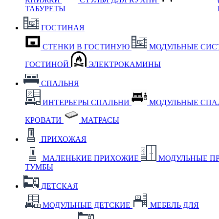
ТАБУРЕТЫ
ГОСТИНАЯ
СТЕНКИ В ГОСТИНУЮ
МОДУЛЬНЫЕ СИС
ГОСТИНОЙ
ЭЛЕКТРОКАМИНЫ
СПАЛЬНЯ
ИНТЕРЬЕРЫ СПАЛЬНИ
МОДУЛЬНЫЕ СП
КРОВАТИ
МАТРАСЫ
ПРИХОЖАЯ
МАЛЕНЬКИЕ ПРИХОЖИЕ
МОДУЛЬНЫЕ П
ТУМБЫ
ДЕТСКАЯ
МОДУЛЬНЫЕ ДЕТСКИЕ
МЕБЕЛЬ ДЛЯ