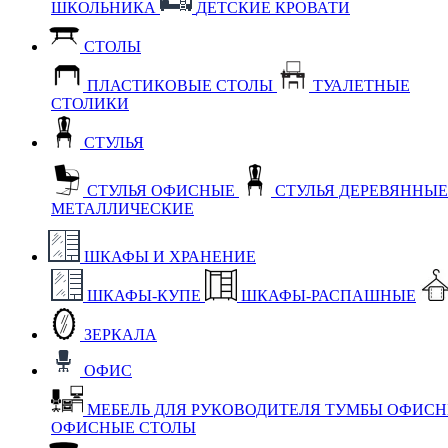
ШКОЛЬНИКА
ДЕТСКИЕ КРОВАТИ
СТОЛЫ
ПЛАСТИКОВЫЕ СТОЛЫ
ТУАЛЕТНЫЕ
СТОЛИКИ
СТУЛЬЯ
СТУЛЬЯ ОФИСНЫЕ
СТУЛЬЯ ДЕРЕВЯННЫ
МЕТАЛЛИЧЕСКИЕ
ШКАФЫ И ХРАНЕНИЕ
ШКАФЫ-КУПЕ
ШКАФЫ-РАСПАШНЫЕ
ЗЕРКАЛА
ОФИС
МЕБЕЛЬ ДЛЯ РУКОВОДИТЕЛЯ
ТУМБЫ ОФИС
ОФИСНЫЕ СТОЛЫ