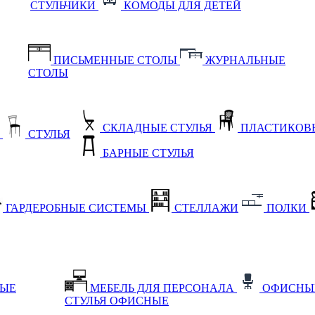
СТУЛЬЧИКИ
КОМОДЫ ДЛЯ ДЕТЕЙ
ПИСЬМЕННЫЕ СТОЛЫ
ЖУРНАЛЬНЫЕ
СТОЛЫ
СКЛАДНЫЕ СТУЛЬЯ
ПЛАСТИКОВЫ
Е
СТУЛЬЯ
БАРНЫЕ СТУЛЬЯ
ГАРДЕРОБНЫЕ СИСТЕМЫ
СТЕЛЛАЖИ
ПОЛКИ
НЫЕ
МЕБЕЛЬ ДЛЯ ПЕРСОНАЛА
ОФИСНЫ
СТУЛЬЯ ОФИСНЫЕ