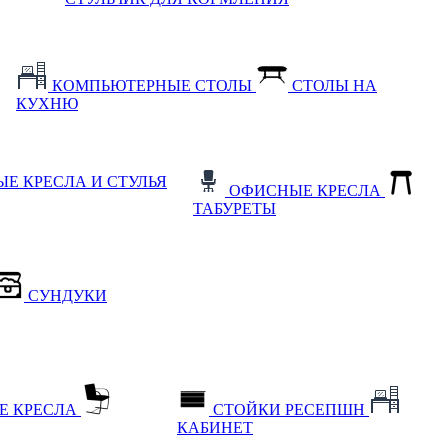
КОМПЬЮТЕРНЫЕ СТОЛЫ
СТОЛЫ НА
КУХНЮ
Е КРЕСЛА И СТУЛЬЯ
ОФИСНЫЕ КРЕСЛА
ТАБУРЕТЫ
СУНДУКИ
Е КРЕСЛА
СТОЙКИ РЕСЕПШН
КАБИНЕТ