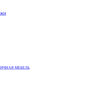
АЖИ
ЛИЧНАЯ МЕБЕЛЬ