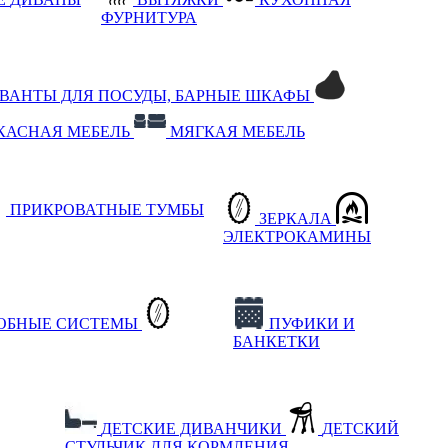
ФУРНИТУРА
РВАНТЫ ДЛЯ ПОСУДЫ, БАРНЫЕ ШКАФЫ
КАСНАЯ МЕБЕЛЬ
МЯГКАЯ МЕБЕЛЬ
ПРИКРОВАТНЫЕ ТУМБЫ
ЗЕРКАЛА
ЭЛЕКТРОКАМИНЫ
РОБНЫЕ СИСТЕМЫ
ПУФИКИ И
БАНКЕТКИ
ДЕТСКИЕ ДИВАНЧИКИ
ДЕТСКИЙ
СТУЛЬЧИК ДЛЯ КОРМЛЕНИЯ