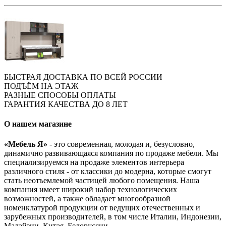
БЫСТРАЯ ДОСТАВКА ПО ВСЕЙ РОССИИ
ПОДЪЁМ НА ЭТАЖ
РАЗНЫЕ СПОСОБЫ ОПЛАТЫ
ГАРАНТИЯ КАЧЕСТВА ДО 8 ЛЕТ
О нашем магазине
«Мебель Я»
- это современная, молодая и, безусловно,
динамично развивающаяся компания по продаже мебели. Мы
специализируемся на продаже элементов интерьера
различного стиля - от классики до модерна, которые смогут
стать неотъемлемой частицей любого помещения. Наша
компания имеет широкий набор технологических
возможностей, а также обладает многообразной
номенклатурой продукции от ведущих отечественных и
зарубежных производителей, в том числе Италии, Индонезии,
Малайзии, Китая, Белоруссии.