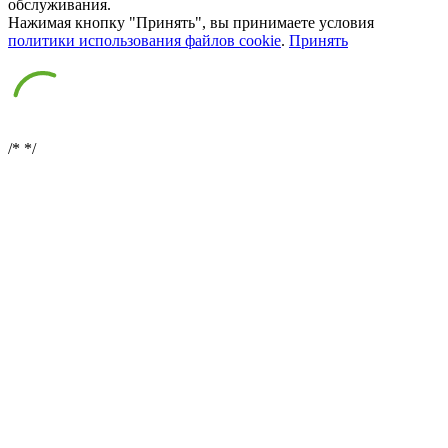
обслуживания.
Нажимая кнопку "Принять", вы принимаете условия
политики использования файлов cookie
.
Принять
/*
*/