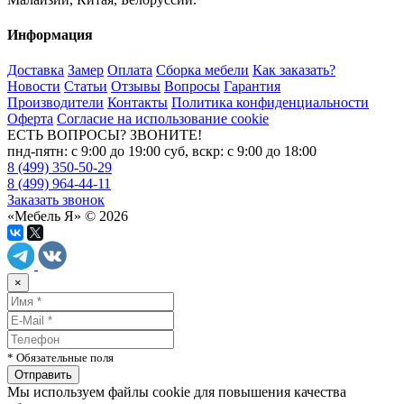
Информация
Доставка
Замер
Оплата
Сборка мебели
Как заказать?
Новости
Статьи
Отзывы
Вопросы
Гарантия
Производители
Контакты
Политика конфиденциальности
Оферта
Согласие на использование cookie
ЕСТЬ ВОПРОСЫ? ЗВОНИТЕ!
пнд-пятн: с 9:00 до 19:00 суб, вскр: с 9:00 до 18:00
8 (499) 350-50-29
8 (499) 964-44-11
Заказать звонок
«Мебель Я» © 2026
×
* Обязательные поля
Мы используем файлы cookie для повышения качества