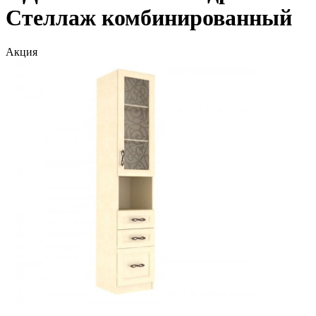
Стеллаж комбинированный
Акция