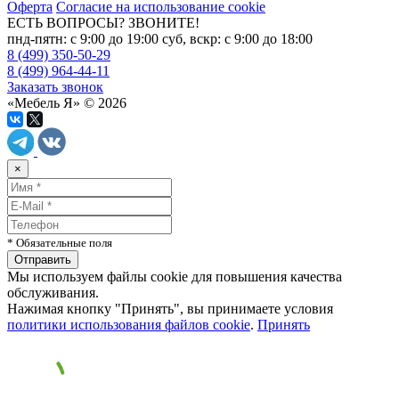
Оферта
Согласие на использование cookie
ЕСТЬ ВОПРОСЫ? ЗВОНИТЕ!
пнд-пятн: с 9:00 до 19:00 суб, вскр: с 9:00 до 18:00
8 (499) 350-50-29
8 (499) 964-44-11
Заказать звонок
«Мебель Я» © 2026
×
* Обязательные поля
Мы используем файлы cookie для повышения качества
обслуживания.
Нажимая кнопку "Принять", вы принимаете условия
политики использования файлов cookie
.
Принять