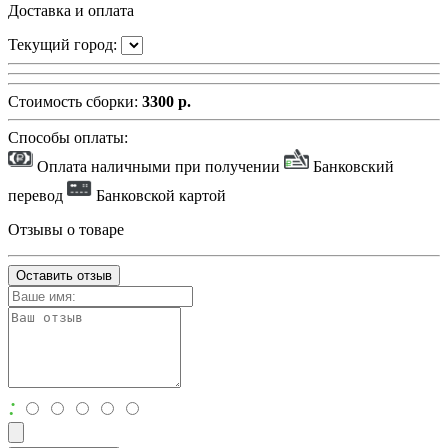
Доставка и оплата
Текущий город:
Стоимость сборки:
3300 р.
Способы оплаты:
Оплата наличными при получении
Банковский
перевод
Банковской картой
Отзывы о товаре
Оставить отзыв
: