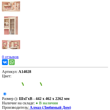
0 отзывов
Артикул:
А14028
Цвет:
Размер ():
ШxГxВ - 442 x 462 x 2262 мм
Наличие на складе:
● В наличии
Производитель:
Алмаз (Любимый Дом)