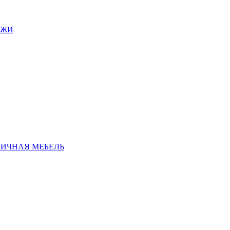
АЖИ
ЛИЧНАЯ МЕБЕЛЬ