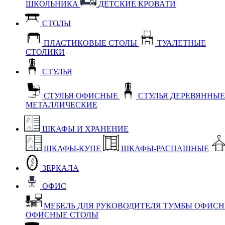
ШКОЛЬНИКА
ДЕТСКИЕ КРОВАТИ
СТОЛЫ
ПЛАСТИКОВЫЕ СТОЛЫ
ТУАЛЕТНЫЕ
СТОЛИКИ
СТУЛЬЯ
СТУЛЬЯ ОФИСНЫЕ
СТУЛЬЯ ДЕРЕВЯННЫ
МЕТАЛЛИЧЕСКИЕ
ШКАФЫ И ХРАНЕНИЕ
ШКАФЫ-КУПЕ
ШКАФЫ-РАСПАШНЫЕ
ЗЕРКАЛА
ОФИС
МЕБЕЛЬ ДЛЯ РУКОВОДИТЕЛЯ
ТУМБЫ ОФИС
ОФИСНЫЕ СТОЛЫ