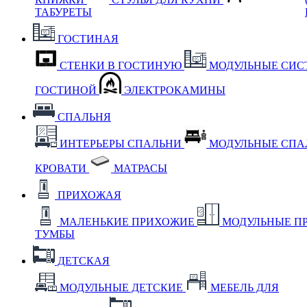
ТАБУРЕТЫ
ГОСТИНАЯ
СТЕНКИ В ГОСТИНУЮ
МОДУЛЬНЫЕ СИС
ГОСТИНОЙ
ЭЛЕКТРОКАМИНЫ
СПАЛЬНЯ
ИНТЕРЬЕРЫ СПАЛЬНИ
МОДУЛЬНЫЕ СП
КРОВАТИ
МАТРАСЫ
ПРИХОЖАЯ
МАЛЕНЬКИЕ ПРИХОЖИЕ
МОДУЛЬНЫЕ П
ТУМБЫ
ДЕТСКАЯ
МОДУЛЬНЫЕ ДЕТСКИЕ
МЕБЕЛЬ ДЛЯ