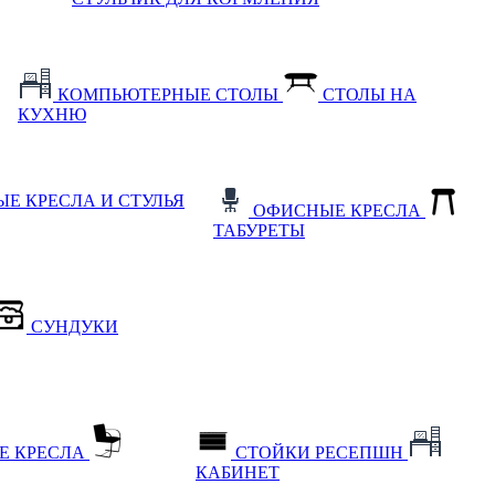
КОМПЬЮТЕРНЫЕ СТОЛЫ
СТОЛЫ НА
КУХНЮ
Е КРЕСЛА И СТУЛЬЯ
ОФИСНЫЕ КРЕСЛА
ТАБУРЕТЫ
СУНДУКИ
Е КРЕСЛА
СТОЙКИ РЕСЕПШН
КАБИНЕТ