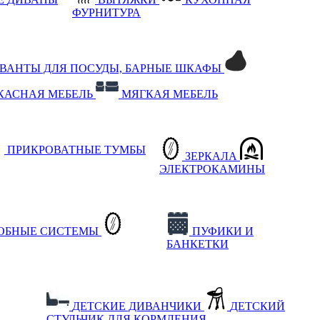
ФУРНИТУРА
РВАНТЫ ДЛЯ ПОСУДЫ, БАРНЫЕ ШКАФЫ
КАСНАЯ МЕБЕЛЬ
МЯГКАЯ МЕБЕЛЬ
ПРИКРОВАТНЫЕ ТУМБЫ
ЗЕРКАЛА
ЭЛЕКТРОКАМИНЫ
РОБНЫЕ СИСТЕМЫ
ПУФИКИ И
БАНКЕТКИ
ДЕТСКИЕ ДИВАНЧИКИ
ДЕТСКИЙ
СТУЛЬЧИК ДЛЯ КОРМЛЕНИЯ