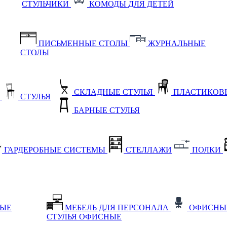
СТУЛЬЧИКИ
КОМОДЫ ДЛЯ ДЕТЕЙ
ПИСЬМЕННЫЕ СТОЛЫ
ЖУРНАЛЬНЫЕ
СТОЛЫ
СКЛАДНЫЕ СТУЛЬЯ
ПЛАСТИКОВЫ
Е
СТУЛЬЯ
БАРНЫЕ СТУЛЬЯ
ГАРДЕРОБНЫЕ СИСТЕМЫ
СТЕЛЛАЖИ
ПОЛКИ
НЫЕ
МЕБЕЛЬ ДЛЯ ПЕРСОНАЛА
ОФИСНЫ
СТУЛЬЯ ОФИСНЫЕ