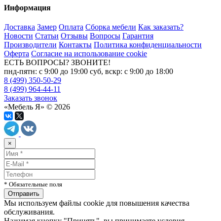
Информация
Доставка
Замер
Оплата
Сборка мебели
Как заказать?
Новости
Статьи
Отзывы
Вопросы
Гарантия
Производители
Контакты
Политика конфиденциальности
Оферта
Согласие на использование cookie
ЕСТЬ ВОПРОСЫ? ЗВОНИТЕ!
пнд-пятн: с 9:00 до 19:00 суб, вскр: с 9:00 до 18:00
8 (499) 350-50-29
8 (499) 964-44-11
Заказать звонок
«Мебель Я» © 2026
×
* Обязательные поля
Мы используем файлы cookie для повышения качества
обслуживания.
Нажимая кнопку "Принять", вы принимаете условия