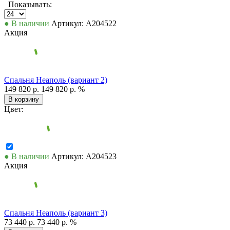
Показывать:
● В наличии
Артикул: А204522
Акция
Спальня Неаполь (вариант 2)
149 820 р.
149 820 р.
%
В корзину
Цвет:
● В наличии
Артикул: А204523
Акция
Спальня Неаполь (вариант 3)
73 440 р.
73 440 р.
%