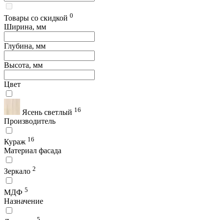
0
Товары со скидкой
Ширина, мм
Глубина, мм
Высота, мм
Цвет
16
Ясень светлый
Производитель
16
Кураж
Материал фасада
2
Зеркало
5
МДФ
Назначение
5