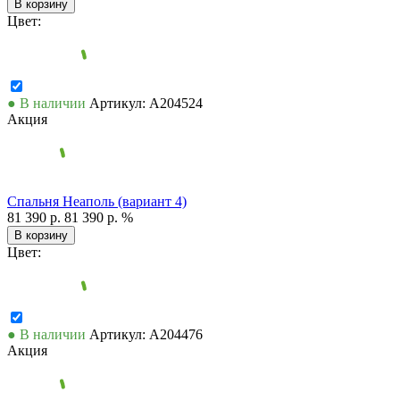
В корзину
Цвет:
● В наличии
Артикул: А204524
Акция
Спальня Неаполь (вариант 4)
81 390 р.
81 390 р.
%
В корзину
Цвет:
● В наличии
Артикул: А204476
Акция