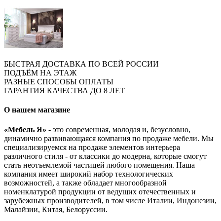
БЫСТРАЯ ДОСТАВКА ПО ВСЕЙ РОССИИ
ПОДЪЁМ НА ЭТАЖ
РАЗНЫЕ СПОСОБЫ ОПЛАТЫ
ГАРАНТИЯ КАЧЕСТВА ДО 8 ЛЕТ
О нашем магазине
«Мебель Я»
- это современная, молодая и, безусловно,
динамично развивающаяся компания по продаже мебели. Мы
специализируемся на продаже элементов интерьера
различного стиля - от классики до модерна, которые смогут
стать неотъемлемой частицей любого помещения. Наша
компания имеет широкий набор технологических
возможностей, а также обладает многообразной
номенклатурой продукции от ведущих отечественных и
зарубежных производителей, в том числе Италии, Индонезии,
Малайзии, Китая, Белоруссии.