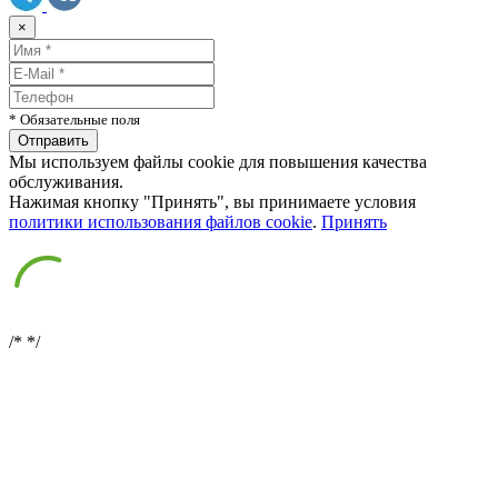
×
* Обязательные поля
Мы используем файлы cookie для повышения качества
обслуживания.
Нажимая кнопку "Принять", вы принимаете условия
политики использования файлов cookie
.
Принять
/*
*/