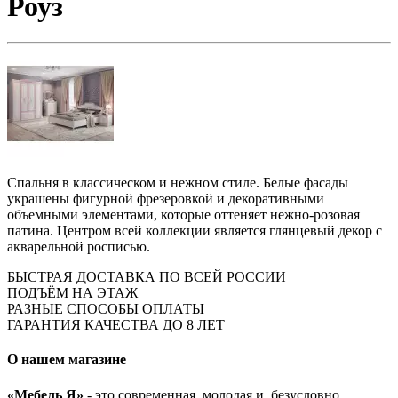
Роуз
Спальня в классическом и нежном стиле. Белые фасады
украшены фигурной фрезеровкой и декоративными
объемными элементами, которые оттеняет нежно-розовая
патина. Центром всей коллекции является глянцевый декор с
акварельной росписью.
БЫСТРАЯ ДОСТАВКА ПО ВСЕЙ РОССИИ
ПОДЪЁМ НА ЭТАЖ
РАЗНЫЕ СПОСОБЫ ОПЛАТЫ
ГАРАНТИЯ КАЧЕСТВА ДО 8 ЛЕТ
О нашем магазине
«Мебель Я»
- это современная, молодая и, безусловно,