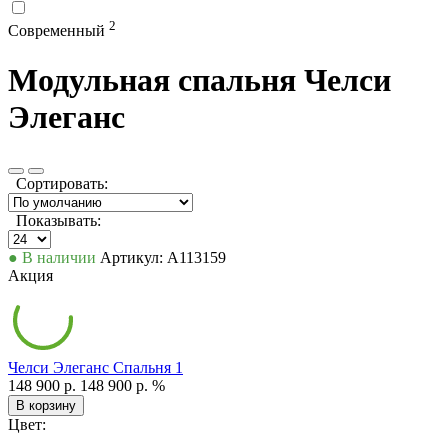
2
Современный
Модульная спальня Челси
Элеганс
Сортировать:
Показывать:
● В наличии
Артикул: А113159
Акция
Челси Элеганс Спальня 1
148 900 р.
148 900 р.
%
В корзину
Цвет: