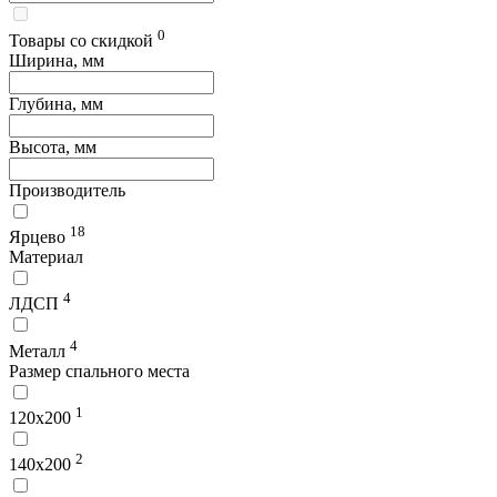
0
Товары со скидкой
Ширина, мм
Глубина, мм
Высота, мм
Производитель
18
Ярцево
Материал
4
ЛДСП
4
Металл
Размер спального места
1
120х200
2
140х200