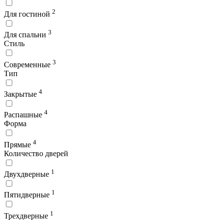
2
Для гостиной
3
Для спальни
Стиль
3
Современные
Тип
4
Закрытые
4
Распашные
Форма
4
Прямые
Количество дверей
1
Двухдверные
1
Пятидверные
1
Трехдверные