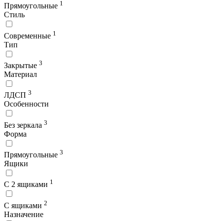
1
Прямоугольные
Стиль
1
Современные
Тип
3
Закрытые
Материал
3
ЛДСП
Особенности
3
Без зеркала
Форма
3
Прямоугольные
Ящики
1
С 2 ящиками
2
С ящиками
Назначение