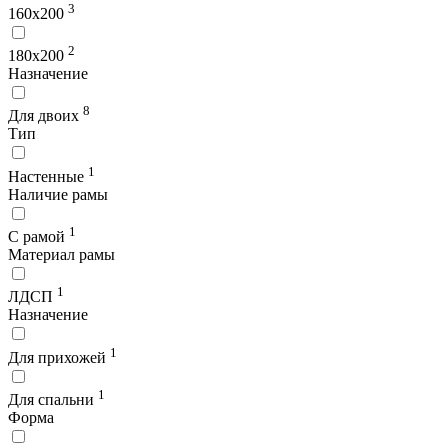
3
160х200
2
180х200
Назначение
8
Для двоих
Тип
1
Настенные
Наличие рамы
1
С рамой
Материал рамы
1
ЛДСП
Назначение
1
Для прихожей
1
Для спальни
Форма