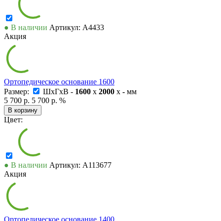
● В наличии
Артикул: А4433
Акция
Ортопедическое основание 1600
Размер:
ШxГxВ -
1600
x
2000
x
-
мм
5 700 р.
5 700 р.
%
В корзину
Цвет:
● В наличии
Артикул: А113677
Акция
Ортопедическое основание 1400