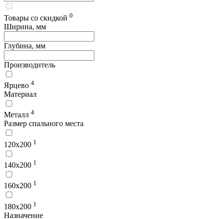
0
Товары со скидкой
Ширина, мм
Глубина, мм
Производитель
4
Ярцево
Материал
4
Металл
Размер спального места
1
120х200
1
140х200
1
160х200
1
180х200
Назначение