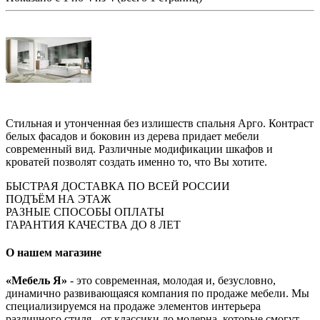
Стильная и утонченная без излишеств спальня Арго. Контраст
белых фасадов и боковин из дерева придает мебели
современный вид. Различные модификации шкафов и
кроватей позволят создать именно то, что Вы хотите.
БЫСТРАЯ ДОСТАВКА ПО ВСЕЙ РОССИИ
ПОДЪЁМ НА ЭТАЖ
РАЗНЫЕ СПОСОБЫ ОПЛАТЫ
ГАРАНТИЯ КАЧЕСТВА ДО 8 ЛЕТ
О нашем магазине
«Мебель Я»
- это современная, молодая и, безусловно,
динамично развивающаяся компания по продаже мебели. Мы
специализируемся на продаже элементов интерьера
различного стиля - от классики до модерна, которые смогут