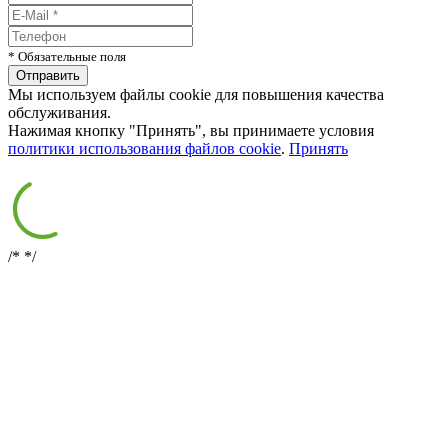
* Обязательные поля
Мы используем файлы cookie для повышения качества
обслуживания.
Нажимая кнопку "Принять", вы принимаете условия
политики использования файлов cookie
.
Принять
/*
*/