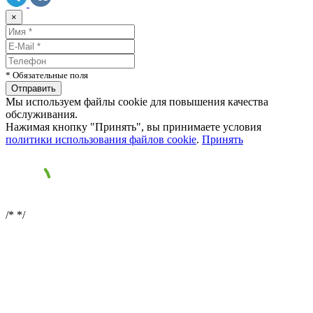
×
* Обязательные поля
Мы используем файлы cookie для повышения качества
обслуживания.
Нажимая кнопку "Принять", вы принимаете условия
политики использования файлов cookie
.
Принять
/*
*/