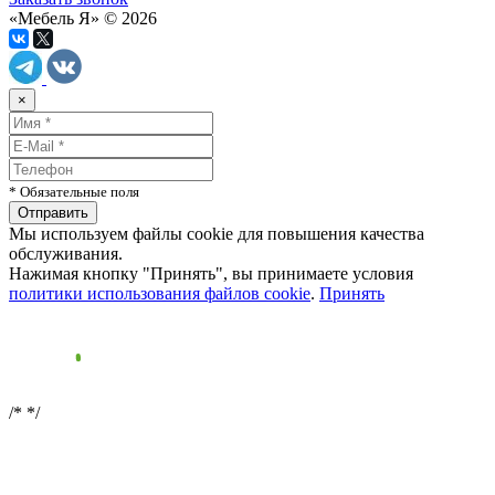
«Мебель Я» © 2026
×
* Обязательные поля
Мы используем файлы cookie для повышения качества
обслуживания.
Нажимая кнопку "Принять", вы принимаете условия
политики использования файлов cookie
.
Принять
/*
*/