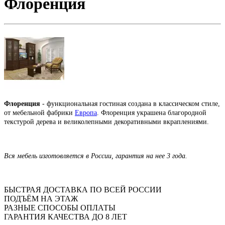
Флоренция
Флоренция
- функциональная гостиная создана в классическом стиле,
от мебельной фабрики
Европа
. Флоренция украшена благородной
текстурой дерева и великолепными декоративными вкраплениями.
Вся мебель изготовляется в России, гарантия на нее 3 года.
БЫСТРАЯ ДОСТАВКА ПО ВСЕЙ РОССИИ
ПОДЪЁМ НА ЭТАЖ
РАЗНЫЕ СПОСОБЫ ОПЛАТЫ
ГАРАНТИЯ КАЧЕСТВА ДО 8 ЛЕТ