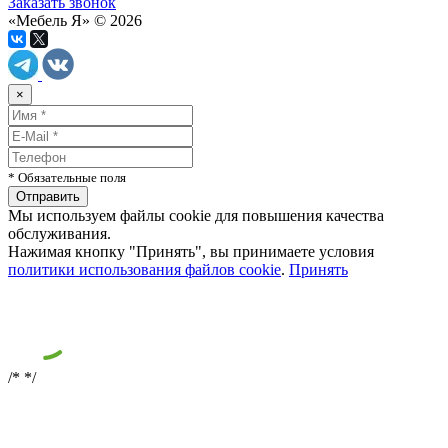
Заказать звонок
«Мебель Я» © 2026
×
* Обязательные поля
Мы используем файлы cookie для повышения качества
обслуживания.
Нажимая кнопку "Принять", вы принимаете условия
политики использования файлов cookie
.
Принять
/*
*/