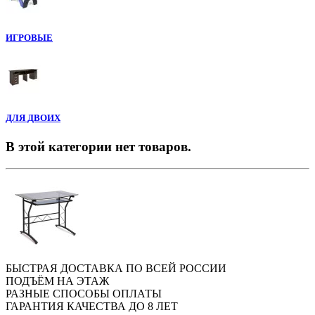
ИГРОВЫЕ
ДЛЯ ДВОИХ
В этой категории нет товаров.
БЫСТРАЯ ДОСТАВКА ПО ВСЕЙ РОССИИ
ПОДЪЁМ НА ЭТАЖ
РАЗНЫЕ СПОСОБЫ ОПЛАТЫ
ГАРАНТИЯ КАЧЕСТВА ДО 8 ЛЕТ