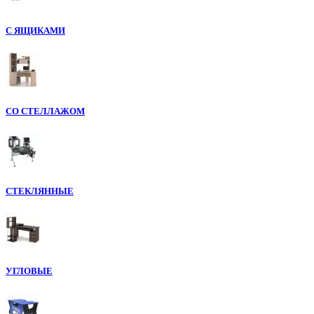
С ЯЩИКАМИ
СО СТЕЛЛАЖОМ
СТЕКЛЯННЫЕ
УГЛОВЫЕ