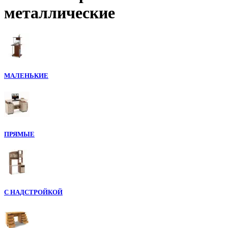
металлические
МАЛЕНЬКИЕ
ПРЯМЫЕ
С НАДСТРОЙКОЙ