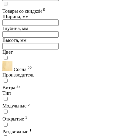
0
Товары со скидкой
Ширина, мм
Глубина, мм
Высота, мм
Цвет
22
Сосна
Производитель
22
Витра
Тип
5
Модульные
1
Открытые
1
Раздвижные