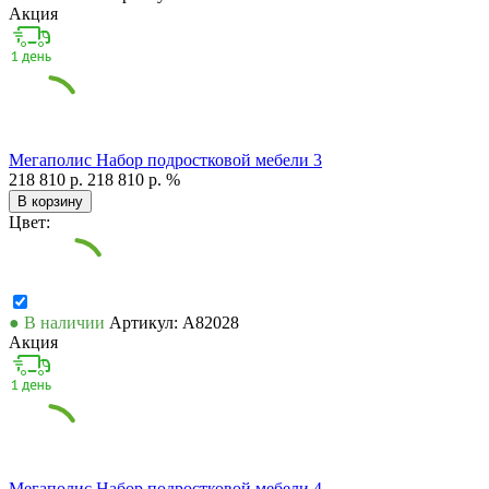
Акция
Мегаполис Набор подростковой мебели 3
218 810 р.
218 810 р.
%
В корзину
Цвет:
● В наличии
Артикул: А82028
Акция
Мегаполис Набор подростковой мебели 4