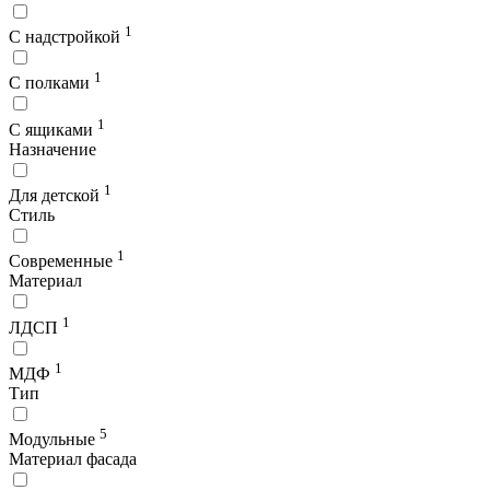
1
С надстройкой
1
С полками
1
С ящиками
Назначение
1
Для детской
Стиль
1
Современные
Материал
1
ЛДСП
1
МДФ
Тип
5
Модульные
Материал фасада