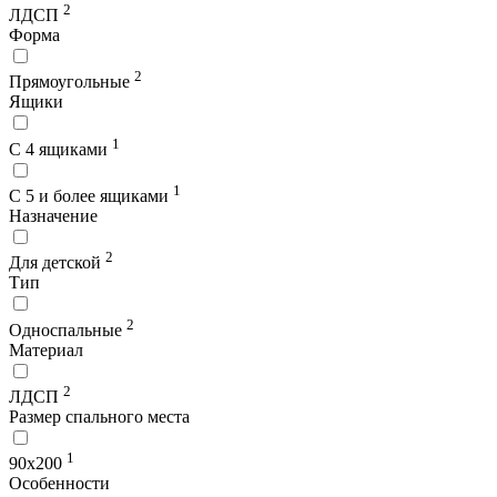
2
ЛДСП
Форма
2
Прямоугольные
Ящики
1
С 4 ящиками
1
С 5 и более ящиками
Назначение
2
Для детской
Тип
2
Односпальные
Материал
2
ЛДСП
Размер спального места
1
90х200
Особенности