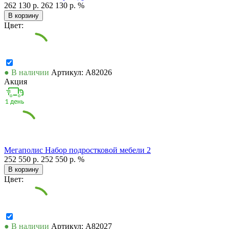
262 130 р.
262 130 р.
%
В корзину
Цвет:
● В наличии
Артикул: А82026
Акция
Мегаполис Набор подростковой мебели 2
252 550 р.
252 550 р.
%
В корзину
Цвет:
● В наличии
Артикул: А82027