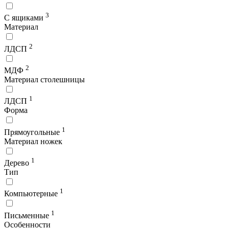
3
С ящиками
Материал
2
ЛДСП
2
МДФ
Материал столешницы
1
ЛДСП
Форма
1
Прямоугольные
Материал ножек
1
Дерево
Тип
1
Компьютерные
1
Письменные
Особенности