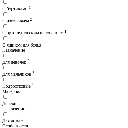
1
С бортиками
2
С изголовьем
1
С ортопедическим основанием
1
С ящиком для белья
Назначение
2
Для девочек
2
Для мальчиков
1
Подростковые
Материал
3
Дерево
Назначение
3
Для дома
Особенности