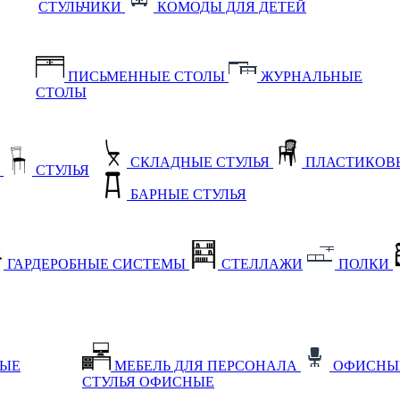
СТУЛЬЧИКИ
КОМОДЫ ДЛЯ ДЕТЕЙ
ПИСЬМЕННЫЕ СТОЛЫ
ЖУРНАЛЬНЫЕ
СТОЛЫ
СКЛАДНЫЕ СТУЛЬЯ
ПЛАСТИКОВЫ
Е
СТУЛЬЯ
БАРНЫЕ СТУЛЬЯ
ГАРДЕРОБНЫЕ СИСТЕМЫ
СТЕЛЛАЖИ
ПОЛКИ
НЫЕ
МЕБЕЛЬ ДЛЯ ПЕРСОНАЛА
ОФИСНЫ
СТУЛЬЯ ОФИСНЫЕ