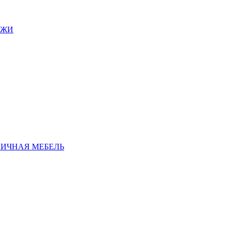
АЖИ
ЛИЧНАЯ МЕБЕЛЬ