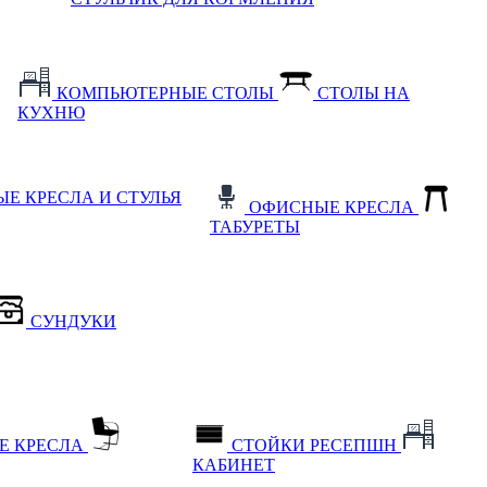
КОМПЬЮТЕРНЫЕ СТОЛЫ
СТОЛЫ НА
КУХНЮ
Е КРЕСЛА И СТУЛЬЯ
ОФИСНЫЕ КРЕСЛА
ТАБУРЕТЫ
СУНДУКИ
Е КРЕСЛА
СТОЙКИ РЕСЕПШН
КАБИНЕТ