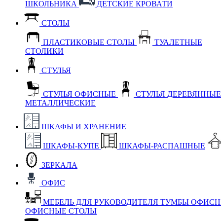
ШКОЛЬНИКА
ДЕТСКИЕ КРОВАТИ
СТОЛЫ
ПЛАСТИКОВЫЕ СТОЛЫ
ТУАЛЕТНЫЕ
СТОЛИКИ
СТУЛЬЯ
СТУЛЬЯ ОФИСНЫЕ
СТУЛЬЯ ДЕРЕВЯННЫ
МЕТАЛЛИЧЕСКИЕ
ШКАФЫ И ХРАНЕНИЕ
ШКАФЫ-КУПЕ
ШКАФЫ-РАСПАШНЫЕ
ЗЕРКАЛА
ОФИС
МЕБЕЛЬ ДЛЯ РУКОВОДИТЕЛЯ
ТУМБЫ ОФИС
ОФИСНЫЕ СТОЛЫ