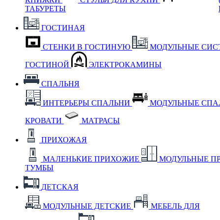
ТАБУРЕТЫ
ГОСТИНАЯ
СТЕНКИ В ГОСТИНУЮ
МОДУЛЬНЫЕ СИС
ГОСТИНОЙ
ЭЛЕКТРОКАМИНЫ
СПАЛЬНЯ
ИНТЕРЬЕРЫ СПАЛЬНИ
МОДУЛЬНЫЕ СП
КРОВАТИ
МАТРАСЫ
ПРИХОЖАЯ
МАЛЕНЬКИЕ ПРИХОЖИЕ
МОДУЛЬНЫЕ П
ТУМБЫ
ДЕТСКАЯ
МОДУЛЬНЫЕ ДЕТСКИЕ
МЕБЕЛЬ ДЛЯ