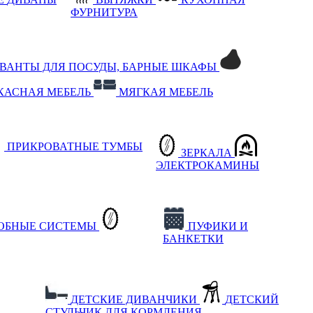
ФУРНИТУРА
РВАНТЫ ДЛЯ ПОСУДЫ, БАРНЫЕ ШКАФЫ
КАСНАЯ МЕБЕЛЬ
МЯГКАЯ МЕБЕЛЬ
ПРИКРОВАТНЫЕ ТУМБЫ
ЗЕРКАЛА
ЭЛЕКТРОКАМИНЫ
РОБНЫЕ СИСТЕМЫ
ПУФИКИ И
БАНКЕТКИ
ДЕТСКИЕ ДИВАНЧИКИ
ДЕТСКИЙ
СТУЛЬЧИК ДЛЯ КОРМЛЕНИЯ