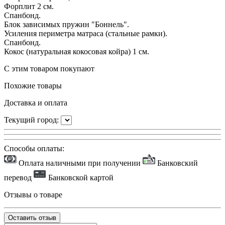
Форплит 2 см.
Спанбонд.
Блок зависимых пружин "Боннель".
Усиления периметра матраса (стальные рамки).
Спанбонд.
Кокос (натуральная кокосовая койра) 1 см.
С этим товаром покупают
Похожие товары
Доставка и оплата
Текущий город:
Способы оплаты:
Оплата наличными при получении
Банковский
перевод
Банковской картой
Отзывы о товаре
Оставить отзыв