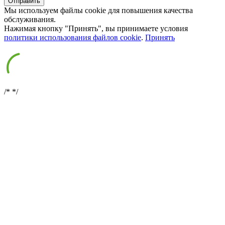
Мы используем файлы cookie для повышения качества
обслуживания.
Нажимая кнопку "Принять", вы принимаете условия
политики использования файлов cookie
.
Принять
/*
*/