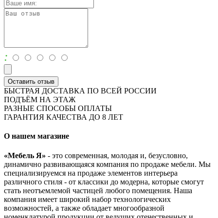
:
Оставить отзыв
БЫСТРАЯ ДОСТАВКА ПО ВСЕЙ РОССИИ
ПОДЪЁМ НА ЭТАЖ
РАЗНЫЕ СПОСОБЫ ОПЛАТЫ
ГАРАНТИЯ КАЧЕСТВА ДО 8 ЛЕТ
О нашем магазине
«Мебель Я»
- это современная, молодая и, безусловно,
динамично развивающаяся компания по продаже мебели. Мы
специализируемся на продаже элементов интерьера
различного стиля - от классики до модерна, которые смогут
стать неотъемлемой частицей любого помещения. Наша
компания имеет широкий набор технологических
возможностей, а также обладает многообразной
номенклатурой продукции от ведущих отечественных и