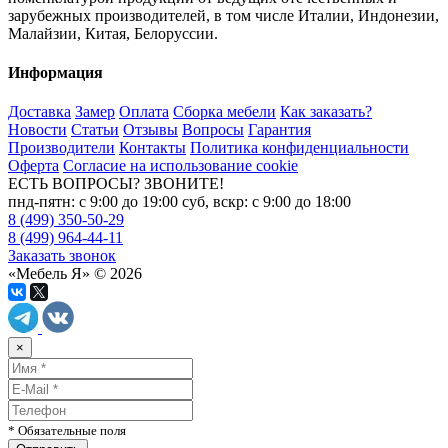
зарубежных производителей, в том числе Италии, Индонезии,
Малайзии, Китая, Белоруссии.
Информация
Доставка
Замер
Оплата
Сборка мебели
Как заказать?
Новости
Статьи
Отзывы
Вопросы
Гарантия
Производители
Контакты
Политика конфиденциальности
Оферта
Согласие на использование cookie
ЕСТЬ ВОПРОСЫ? ЗВОНИТЕ!
пнд-пятн: с 9:00 до 19:00 суб, вскр: с 9:00 до 18:00
8 (499) 350-50-29
8 (499) 964-44-11
Заказать звонок
«Мебель Я» © 2026
×
* Обязательные поля