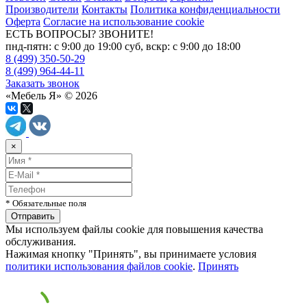
Производители
Контакты
Политика конфиденциальности
Оферта
Согласие на использование cookie
ЕСТЬ ВОПРОСЫ? ЗВОНИТЕ!
пнд-пятн: с 9:00 до 19:00 суб, вскр: с 9:00 до 18:00
8 (499) 350-50-29
8 (499) 964-44-11
Заказать звонок
«Мебель Я» © 2026
×
* Обязательные поля
Мы используем файлы cookie для повышения качества
обслуживания.
Нажимая кнопку "Принять", вы принимаете условия
политики использования файлов cookie
.
Принять