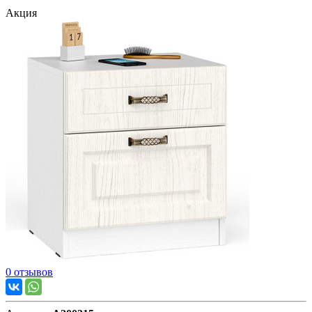
Акция
0 отзывов