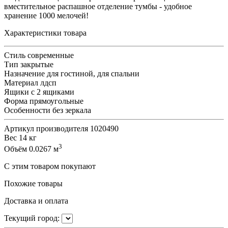
вместительное распашное отделение тумбы - удобное
хранение 1000 мелочей!
Характеристики товара
Стиль
современные
Тип
закрытые
Назначение
для гостиной, для спальни
Материал
лдсп
Ящики
с 2 ящиками
Форма
прямоугольные
Особенности
без зеркала
Артикул производителя
1020490
Вес
14 кг
3
Объём
0.0267 м
С этим товаром покупают
Похожие товары
Доставка и оплата
Текущий город: