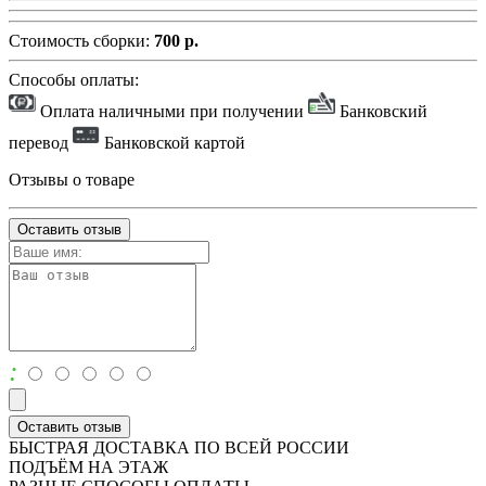
Стоимость сборки:
700 р.
Способы оплаты:
Оплата наличными при получении
Банковский
перевод
Банковской картой
Отзывы о товаре
Оставить отзыв
:
Оставить отзыв
БЫСТРАЯ ДОСТАВКА ПО ВСЕЙ РОССИИ
ПОДЪЁМ НА ЭТАЖ