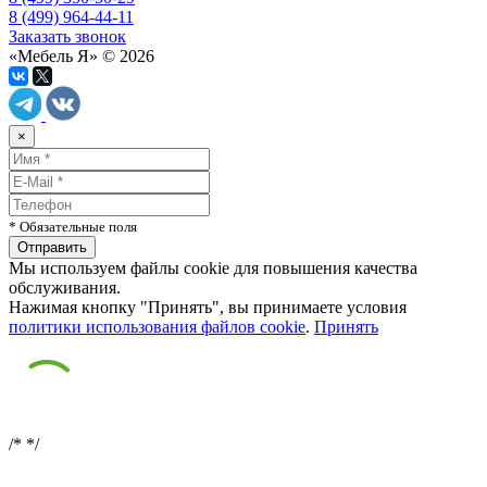
8 (499) 964-44-11
Заказать звонок
«Мебель Я» © 2026
×
* Обязательные поля
Мы используем файлы cookie для повышения качества
обслуживания.
Нажимая кнопку "Принять", вы принимаете условия
политики использования файлов cookie
.
Принять
/*
*/