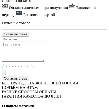
Способы оплаты:
Оплата наличными при получении
Банковский
перевод
Банковской картой
Отзывы о товаре
Оставить отзыв
:
Оставить отзыв
БЫСТРАЯ ДОСТАВКА ПО ВСЕЙ РОССИИ
ПОДЪЁМ НА ЭТАЖ
РАЗНЫЕ СПОСОБЫ ОПЛАТЫ
ГАРАНТИЯ КАЧЕСТВА ДО 8 ЛЕТ
О нашем магазине