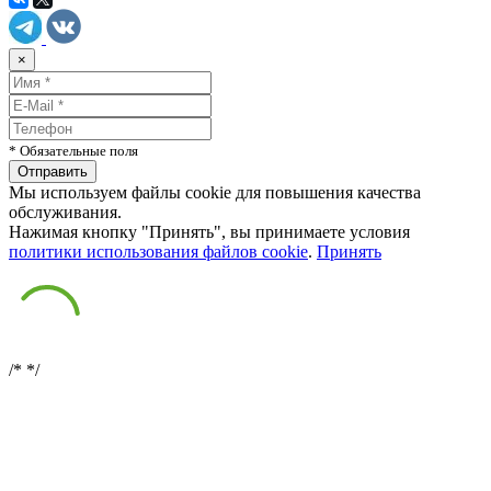
×
* Обязательные поля
Мы используем файлы cookie для повышения качества
обслуживания.
Нажимая кнопку "Принять", вы принимаете условия
политики использования файлов cookie
.
Принять
/*
*/