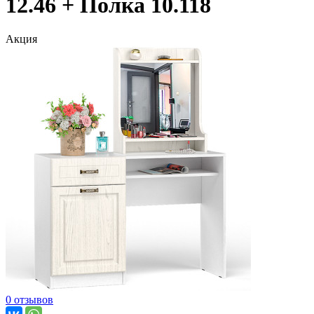
12.46 + Полка 10.118
Акция
0 отзывов