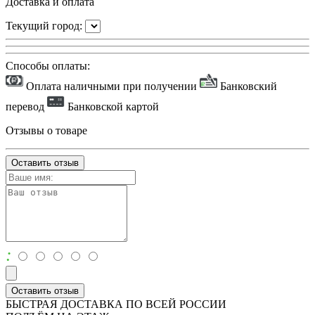
Доставка и оплата
Текущий город:
Способы оплаты:
Оплата наличными при получении
Банковский
перевод
Банковской картой
Отзывы о товаре
Оставить отзыв
:
Оставить отзыв
БЫСТРАЯ ДОСТАВКА ПО ВСЕЙ РОССИИ