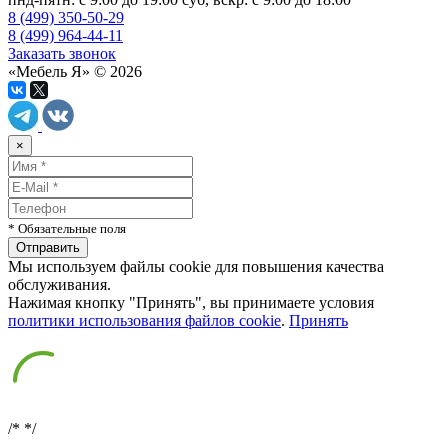
8 (499) 350-50-29
8 (499) 964-44-11
Заказать звонок
«Мебель Я» © 2026
×
* Обязательные поля
Мы используем файлы cookie для повышения качества
обслуживания.
Нажимая кнопку "Принять", вы принимаете условия
политики использования файлов cookie
.
Принять
/*
*/