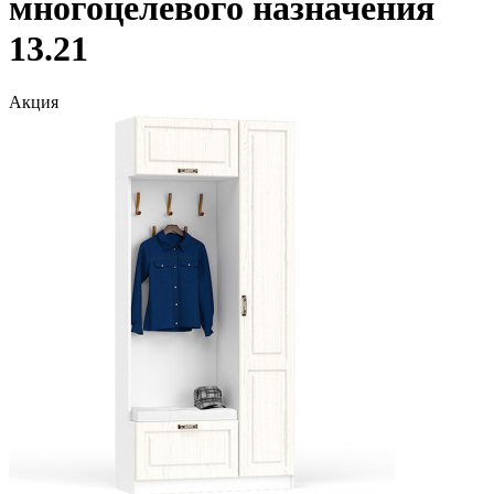
многоцелевого назначения
13.21
Акция