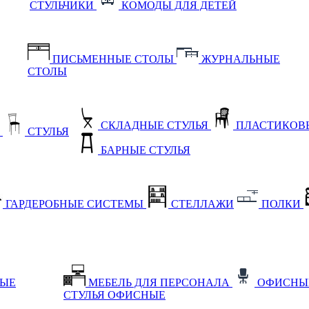
СТУЛЬЧИКИ
КОМОДЫ ДЛЯ ДЕТЕЙ
ПИСЬМЕННЫЕ СТОЛЫ
ЖУРНАЛЬНЫЕ
СТОЛЫ
СКЛАДНЫЕ СТУЛЬЯ
ПЛАСТИКОВЫ
Е
СТУЛЬЯ
БАРНЫЕ СТУЛЬЯ
ГАРДЕРОБНЫЕ СИСТЕМЫ
СТЕЛЛАЖИ
ПОЛКИ
НЫЕ
МЕБЕЛЬ ДЛЯ ПЕРСОНАЛА
ОФИСНЫ
СТУЛЬЯ ОФИСНЫЕ