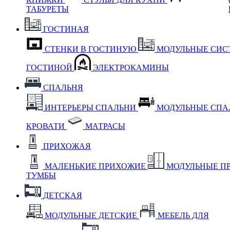
ТАБУРЕТЫ
ГОСТИНАЯ
СТЕНКИ В ГОСТИНУЮ
МОДУЛЬНЫЕ СИС
ГОСТИНОЙ
ЭЛЕКТРОКАМИНЫ
СПАЛЬНЯ
ИНТЕРЬЕРЫ СПАЛЬНИ
МОДУЛЬНЫЕ СП
КРОВАТИ
МАТРАСЫ
ПРИХОЖАЯ
МАЛЕНЬКИЕ ПРИХОЖИЕ
МОДУЛЬНЫЕ П
ТУМБЫ
ДЕТСКАЯ
МОДУЛЬНЫЕ ДЕТСКИЕ
МЕБЕЛЬ ДЛЯ