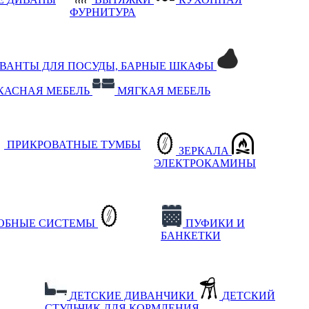
ФУРНИТУРА
РВАНТЫ ДЛЯ ПОСУДЫ, БАРНЫЕ ШКАФЫ
КАСНАЯ МЕБЕЛЬ
МЯГКАЯ МЕБЕЛЬ
ПРИКРОВАТНЫЕ ТУМБЫ
ЗЕРКАЛА
ЭЛЕКТРОКАМИНЫ
РОБНЫЕ СИСТЕМЫ
ПУФИКИ И
БАНКЕТКИ
ДЕТСКИЕ ДИВАНЧИКИ
ДЕТСКИЙ
СТУЛЬЧИК ДЛЯ КОРМЛЕНИЯ