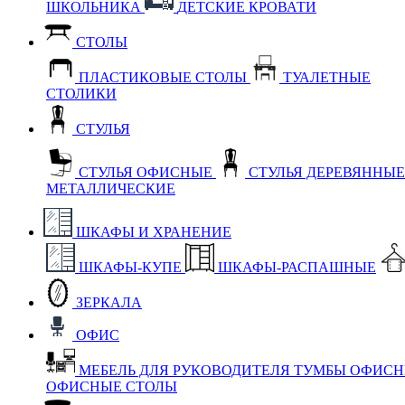
ШКОЛЬНИКА
ДЕТСКИЕ КРОВАТИ
СТОЛЫ
ПЛАСТИКОВЫЕ СТОЛЫ
ТУАЛЕТНЫЕ
СТОЛИКИ
СТУЛЬЯ
СТУЛЬЯ ОФИСНЫЕ
СТУЛЬЯ ДЕРЕВЯННЫ
МЕТАЛЛИЧЕСКИЕ
ШКАФЫ И ХРАНЕНИЕ
ШКАФЫ-КУПЕ
ШКАФЫ-РАСПАШНЫЕ
ЗЕРКАЛА
ОФИС
МЕБЕЛЬ ДЛЯ РУКОВОДИТЕЛЯ
ТУМБЫ ОФИС
ОФИСНЫЕ СТОЛЫ