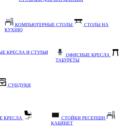
КОМПЬЮТЕРНЫЕ СТОЛЫ
СТОЛЫ НА
КУХНЮ
Е КРЕСЛА И СТУЛЬЯ
ОФИСНЫЕ КРЕСЛА
ТАБУРЕТЫ
СУНДУКИ
Е КРЕСЛА
СТОЙКИ РЕСЕПШН
КАБИНЕТ