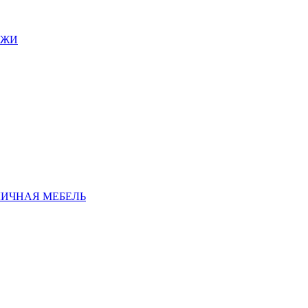
АЖИ
ЛИЧНАЯ МЕБЕЛЬ