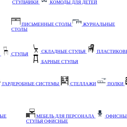
СТУЛЬЧИКИ
КОМОДЫ ДЛЯ ДЕТЕЙ
ПИСЬМЕННЫЕ СТОЛЫ
ЖУРНАЛЬНЫЕ
СТОЛЫ
СКЛАДНЫЕ СТУЛЬЯ
ПЛАСТИКОВЫ
Е
СТУЛЬЯ
БАРНЫЕ СТУЛЬЯ
ГАРДЕРОБНЫЕ СИСТЕМЫ
СТЕЛЛАЖИ
ПОЛКИ
НЫЕ
МЕБЕЛЬ ДЛЯ ПЕРСОНАЛА
ОФИСНЫ
СТУЛЬЯ ОФИСНЫЕ