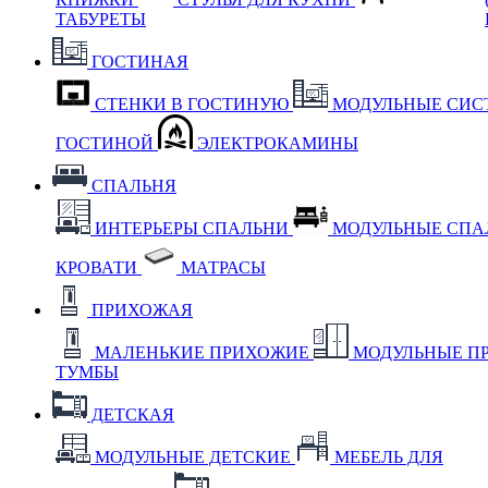
ТАБУРЕТЫ
ГОСТИНАЯ
СТЕНКИ В ГОСТИНУЮ
МОДУЛЬНЫЕ СИС
ГОСТИНОЙ
ЭЛЕКТРОКАМИНЫ
СПАЛЬНЯ
ИНТЕРЬЕРЫ СПАЛЬНИ
МОДУЛЬНЫЕ СП
КРОВАТИ
МАТРАСЫ
ПРИХОЖАЯ
МАЛЕНЬКИЕ ПРИХОЖИЕ
МОДУЛЬНЫЕ П
ТУМБЫ
ДЕТСКАЯ
МОДУЛЬНЫЕ ДЕТСКИЕ
МЕБЕЛЬ ДЛЯ