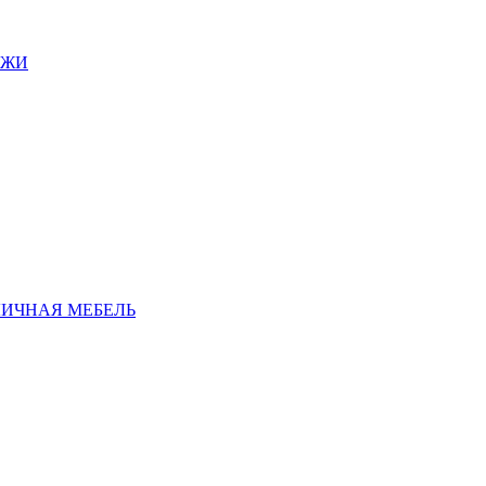
АЖИ
ЛИЧНАЯ МЕБЕЛЬ