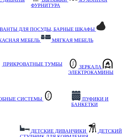
ФУРНИТУРА
РВАНТЫ ДЛЯ ПОСУДЫ, БАРНЫЕ ШКАФЫ
КАСНАЯ МЕБЕЛЬ
МЯГКАЯ МЕБЕЛЬ
ПРИКРОВАТНЫЕ ТУМБЫ
ЗЕРКАЛА
ЭЛЕКТРОКАМИНЫ
РОБНЫЕ СИСТЕМЫ
ПУФИКИ И
БАНКЕТКИ
ДЕТСКИЕ ДИВАНЧИКИ
ДЕТСКИЙ
СТУЛЬЧИК ДЛЯ КОРМЛЕНИЯ