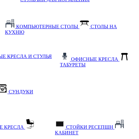
КОМПЬЮТЕРНЫЕ СТОЛЫ
СТОЛЫ НА
КУХНЮ
Е КРЕСЛА И СТУЛЬЯ
ОФИСНЫЕ КРЕСЛА
ТАБУРЕТЫ
СУНДУКИ
Е КРЕСЛА
СТОЙКИ РЕСЕПШН
КАБИНЕТ