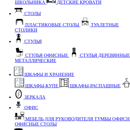
ШКОЛЬНИКА
ДЕТСКИЕ КРОВАТИ
СТОЛЫ
ПЛАСТИКОВЫЕ СТОЛЫ
ТУАЛЕТНЫЕ
СТОЛИКИ
СТУЛЬЯ
СТУЛЬЯ ОФИСНЫЕ
СТУЛЬЯ ДЕРЕВЯННЫ
МЕТАЛЛИЧЕСКИЕ
ШКАФЫ И ХРАНЕНИЕ
ШКАФЫ-КУПЕ
ШКАФЫ-РАСПАШНЫЕ
ЗЕРКАЛА
ОФИС
МЕБЕЛЬ ДЛЯ РУКОВОДИТЕЛЯ
ТУМБЫ ОФИС
ОФИСНЫЕ СТОЛЫ