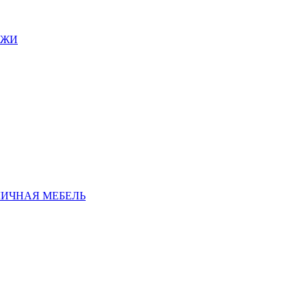
АЖИ
ЛИЧНАЯ МЕБЕЛЬ