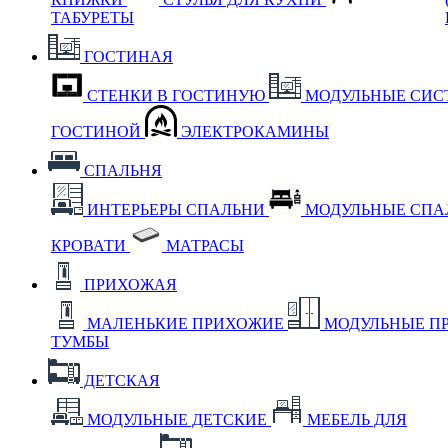
ТАБУРЕТЫ
ГОСТИНАЯ
СТЕНКИ В ГОСТИНУЮ
МОДУЛЬНЫЕ СИС
ГОСТИНОЙ
ЭЛЕКТРОКАМИНЫ
СПАЛЬНЯ
ИНТЕРЬЕРЫ СПАЛЬНИ
МОДУЛЬНЫЕ СП
КРОВАТИ
МАТРАСЫ
ПРИХОЖАЯ
МАЛЕНЬКИЕ ПРИХОЖИЕ
МОДУЛЬНЫЕ П
ТУМБЫ
ДЕТСКАЯ
МОДУЛЬНЫЕ ДЕТСКИЕ
МЕБЕЛЬ ДЛЯ