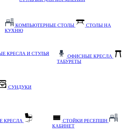
КОМПЬЮТЕРНЫЕ СТОЛЫ
СТОЛЫ НА
КУХНЮ
Е КРЕСЛА И СТУЛЬЯ
ОФИСНЫЕ КРЕСЛА
ТАБУРЕТЫ
СУНДУКИ
Е КРЕСЛА
СТОЙКИ РЕСЕПШН
КАБИНЕТ