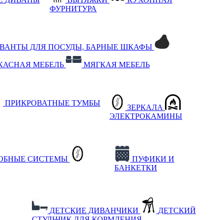
ФУРНИТУРА
РВАНТЫ ДЛЯ ПОСУДЫ, БАРНЫЕ ШКАФЫ
КАСНАЯ МЕБЕЛЬ
МЯГКАЯ МЕБЕЛЬ
ПРИКРОВАТНЫЕ ТУМБЫ
ЗЕРКАЛА
ЭЛЕКТРОКАМИНЫ
РОБНЫЕ СИСТЕМЫ
ПУФИКИ И
БАНКЕТКИ
ДЕТСКИЕ ДИВАНЧИКИ
ДЕТСКИЙ
СТУЛЬЧИК ДЛЯ КОРМЛЕНИЯ