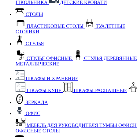
ШКОЛЬНИКА
ДЕТСКИЕ КРОВАТИ
СТОЛЫ
ПЛАСТИКОВЫЕ СТОЛЫ
ТУАЛЕТНЫЕ
СТОЛИКИ
СТУЛЬЯ
СТУЛЬЯ ОФИСНЫЕ
СТУЛЬЯ ДЕРЕВЯННЫ
МЕТАЛЛИЧЕСКИЕ
ШКАФЫ И ХРАНЕНИЕ
ШКАФЫ-КУПЕ
ШКАФЫ-РАСПАШНЫЕ
ЗЕРКАЛА
ОФИС
МЕБЕЛЬ ДЛЯ РУКОВОДИТЕЛЯ
ТУМБЫ ОФИС
ОФИСНЫЕ СТОЛЫ