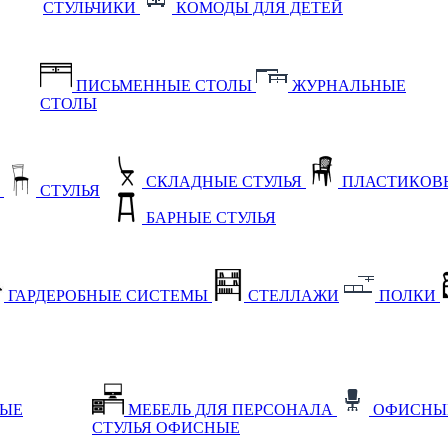
СТУЛЬЧИКИ
КОМОДЫ ДЛЯ ДЕТЕЙ
ПИСЬМЕННЫЕ СТОЛЫ
ЖУРНАЛЬНЫЕ
СТОЛЫ
СКЛАДНЫЕ СТУЛЬЯ
ПЛАСТИКОВЫ
Е
СТУЛЬЯ
БАРНЫЕ СТУЛЬЯ
ГАРДЕРОБНЫЕ СИСТЕМЫ
СТЕЛЛАЖИ
ПОЛКИ
НЫЕ
МЕБЕЛЬ ДЛЯ ПЕРСОНАЛА
ОФИСНЫ
СТУЛЬЯ ОФИСНЫЕ