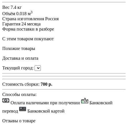
Вес
7.4 кг
3
Объём
0.018 м
Страна изготовления
Россия
Гарантия
24 месяца
Форма поставки
в разборе
С этим товаром покупают
Похожие товары
Доставка и оплата
Текущий город:
Стоимость сборки:
700 р.
Способы оплаты:
Оплата наличными при получении
Банковский
перевод
Банковской картой
Отзывы о товаре