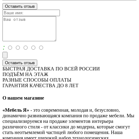
Оставить отзыв
:
Оставить отзыв
БЫСТРАЯ ДОСТАВКА ПО ВСЕЙ РОССИИ
ПОДЪЁМ НА ЭТАЖ
РАЗНЫЕ СПОСОБЫ ОПЛАТЫ
ГАРАНТИЯ КАЧЕСТВА ДО 8 ЛЕТ
О нашем магазине
«Мебель Я»
- это современная, молодая и, безусловно,
динамично развивающаяся компания по продаже мебели. Мы
специализируемся на продаже элементов интерьера
различного стиля - от классики до модерна, которые смогут
стать неотъемлемой частицей любого помещения. Наша
компания имеет широкий набор технологических