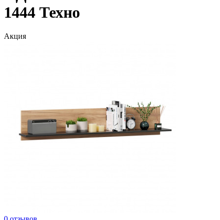
1444 Техно
Акция
0 отзывов