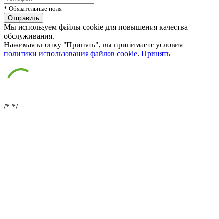
* Обязательные поля
Мы используем файлы cookie для повышения качества
обслуживания.
Нажимая кнопку "Принять", вы принимаете условия
политики использования файлов cookie
.
Принять
/*
*/