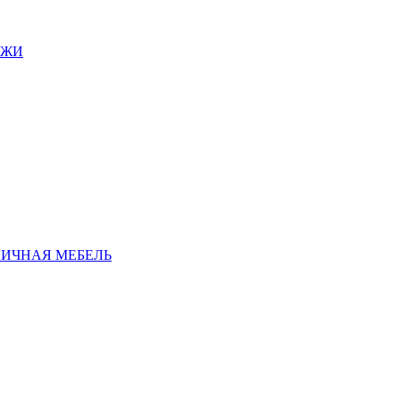
АЖИ
ЛИЧНАЯ МЕБЕЛЬ