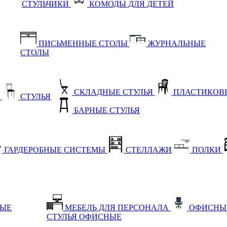
СТУЛЬЧИКИ
КОМОДЫ ДЛЯ ДЕТЕЙ
ПИСЬМЕННЫЕ СТОЛЫ
ЖУРНАЛЬНЫЕ
СТОЛЫ
СКЛАДНЫЕ СТУЛЬЯ
ПЛАСТИКОВЫ
Е
СТУЛЬЯ
БАРНЫЕ СТУЛЬЯ
ГАРДЕРОБНЫЕ СИСТЕМЫ
СТЕЛЛАЖИ
ПОЛКИ
НЫЕ
МЕБЕЛЬ ДЛЯ ПЕРСОНАЛА
ОФИСНЫ
СТУЛЬЯ ОФИСНЫЕ