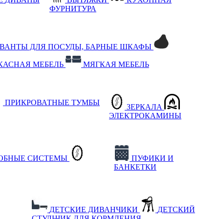
ФУРНИТУРА
РВАНТЫ ДЛЯ ПОСУДЫ, БАРНЫЕ ШКАФЫ
КАСНАЯ МЕБЕЛЬ
МЯГКАЯ МЕБЕЛЬ
ПРИКРОВАТНЫЕ ТУМБЫ
ЗЕРКАЛА
ЭЛЕКТРОКАМИНЫ
РОБНЫЕ СИСТЕМЫ
ПУФИКИ И
БАНКЕТКИ
ДЕТСКИЕ ДИВАНЧИКИ
ДЕТСКИЙ
СТУЛЬЧИК ДЛЯ КОРМЛЕНИЯ