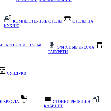
КОМПЬЮТЕРНЫЕ СТОЛЫ
СТОЛЫ НА
КУХНЮ
Е КРЕСЛА И СТУЛЬЯ
ОФИСНЫЕ КРЕСЛА
ТАБУРЕТЫ
СУНДУКИ
Е КРЕСЛА
СТОЙКИ РЕСЕПШН
КАБИНЕТ