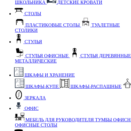
ШКОЛЬНИКА
ДЕТСКИЕ КРОВАТИ
СТОЛЫ
ПЛАСТИКОВЫЕ СТОЛЫ
ТУАЛЕТНЫЕ
СТОЛИКИ
СТУЛЬЯ
СТУЛЬЯ ОФИСНЫЕ
СТУЛЬЯ ДЕРЕВЯННЫ
МЕТАЛЛИЧЕСКИЕ
ШКАФЫ И ХРАНЕНИЕ
ШКАФЫ-КУПЕ
ШКАФЫ-РАСПАШНЫЕ
ЗЕРКАЛА
ОФИС
МЕБЕЛЬ ДЛЯ РУКОВОДИТЕЛЯ
ТУМБЫ ОФИС
ОФИСНЫЕ СТОЛЫ