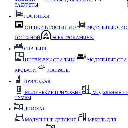
ТАБУРЕТЫ
ГОСТИНАЯ
СТЕНКИ В ГОСТИНУЮ
МОДУЛЬНЫЕ СИС
ГОСТИНОЙ
ЭЛЕКТРОКАМИНЫ
СПАЛЬНЯ
ИНТЕРЬЕРЫ СПАЛЬНИ
МОДУЛЬНЫЕ СП
КРОВАТИ
МАТРАСЫ
ПРИХОЖАЯ
МАЛЕНЬКИЕ ПРИХОЖИЕ
МОДУЛЬНЫЕ П
ТУМБЫ
ДЕТСКАЯ
МОДУЛЬНЫЕ ДЕТСКИЕ
МЕБЕЛЬ ДЛЯ