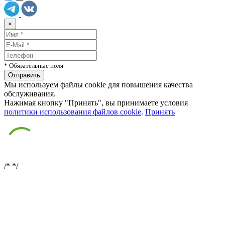
×
* Обязательные поля
Мы используем файлы cookie для повышения качества
обслуживания.
Нажимая кнопку "Принять", вы принимаете условия
политики использования файлов cookie
.
Принять
/*
*/