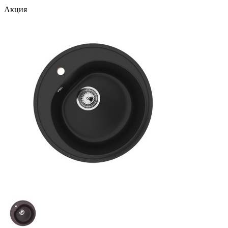
Акция