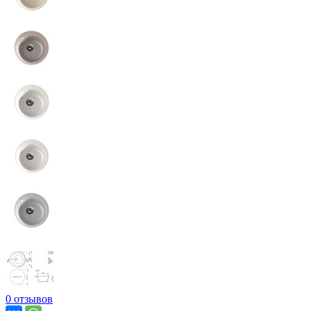
0 отзывов