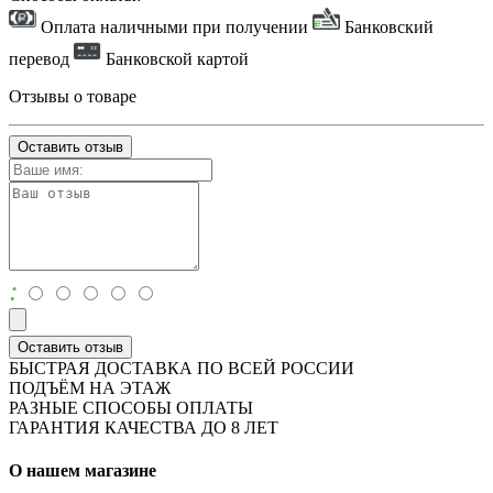
Оплата наличными при получении
Банковский
перевод
Банковской картой
Отзывы о товаре
Оставить отзыв
:
Оставить отзыв
БЫСТРАЯ ДОСТАВКА ПО ВСЕЙ РОССИИ
ПОДЪЁМ НА ЭТАЖ
РАЗНЫЕ СПОСОБЫ ОПЛАТЫ
ГАРАНТИЯ КАЧЕСТВА ДО 8 ЛЕТ
О нашем магазине