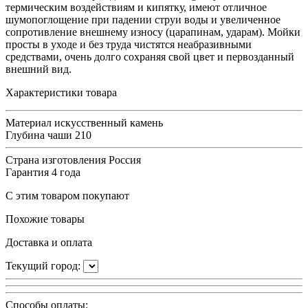
термическим воздействиям и кипятку, имеют отличное
шумопоглощение при падении струи воды и увеличенное
сопротивление внешнему износу (царапинам, ударам). Мойки
просты в уходе и без труда чистятся неабразивными
средствами, очень долго сохраняя свой цвет и первозданный
внешний вид.
Характеристики товара
Материал
искусственный камень
Глубина чаши
210
Страна изготовления
Россия
Гарантия
4 года
С этим товаром покупают
Похожие товары
Доставка и оплата
Текущий город:
Способы оплаты: