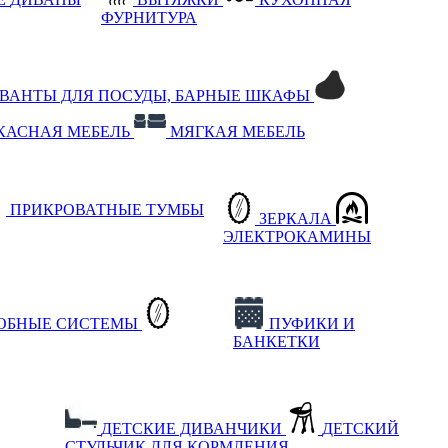
ФУРНИТУРА
РВАНТЫ ДЛЯ ПОСУДЫ, БАРНЫЕ ШКАФЫ
КАСНАЯ МЕБЕЛЬ
МЯГКАЯ МЕБЕЛЬ
ПРИКРОВАТНЫЕ ТУМБЫ
ЗЕРКАЛА
ЭЛЕКТРОКАМИНЫ
РОБНЫЕ СИСТЕМЫ
ПУФИКИ И
БАНКЕТКИ
ДЕТСКИЕ ДИВАНЧИКИ
ДЕТСКИЙ
СТУЛЬЧИК ДЛЯ КОРМЛЕНИЯ