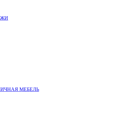
АЖИ
ЛИЧНАЯ МЕБЕЛЬ