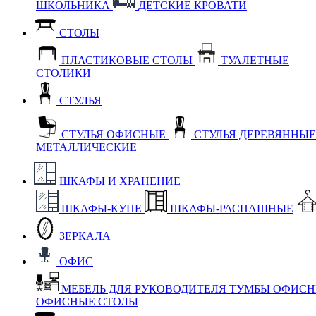
ШКОЛЬНИКА
ДЕТСКИЕ КРОВАТИ
СТОЛЫ
ПЛАСТИКОВЫЕ СТОЛЫ
ТУАЛЕТНЫЕ
СТОЛИКИ
СТУЛЬЯ
СТУЛЬЯ ОФИСНЫЕ
СТУЛЬЯ ДЕРЕВЯННЫ
МЕТАЛЛИЧЕСКИЕ
ШКАФЫ И ХРАНЕНИЕ
ШКАФЫ-КУПЕ
ШКАФЫ-РАСПАШНЫЕ
ЗЕРКАЛА
ОФИС
МЕБЕЛЬ ДЛЯ РУКОВОДИТЕЛЯ
ТУМБЫ ОФИС
ОФИСНЫЕ СТОЛЫ