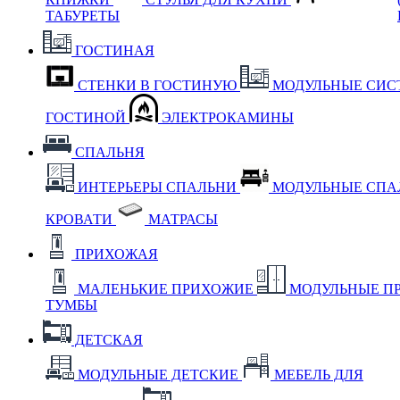
ТАБУРЕТЫ
ГОСТИНАЯ
СТЕНКИ В ГОСТИНУЮ
МОДУЛЬНЫЕ СИС
ГОСТИНОЙ
ЭЛЕКТРОКАМИНЫ
СПАЛЬНЯ
ИНТЕРЬЕРЫ СПАЛЬНИ
МОДУЛЬНЫЕ СП
КРОВАТИ
МАТРАСЫ
ПРИХОЖАЯ
МАЛЕНЬКИЕ ПРИХОЖИЕ
МОДУЛЬНЫЕ П
ТУМБЫ
ДЕТСКАЯ
МОДУЛЬНЫЕ ДЕТСКИЕ
МЕБЕЛЬ ДЛЯ