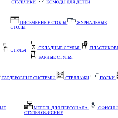
СТУЛЬЧИКИ
КОМОДЫ ДЛЯ ДЕТЕЙ
ПИСЬМЕННЫЕ СТОЛЫ
ЖУРНАЛЬНЫЕ
СТОЛЫ
СКЛАДНЫЕ СТУЛЬЯ
ПЛАСТИКОВЫ
Е
СТУЛЬЯ
БАРНЫЕ СТУЛЬЯ
ГАРДЕРОБНЫЕ СИСТЕМЫ
СТЕЛЛАЖИ
ПОЛКИ
НЫЕ
МЕБЕЛЬ ДЛЯ ПЕРСОНАЛА
ОФИСНЫ
СТУЛЬЯ ОФИСНЫЕ