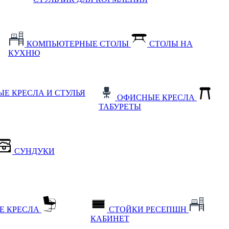
КОМПЬЮТЕРНЫЕ СТОЛЫ
СТОЛЫ НА
КУХНЮ
Е КРЕСЛА И СТУЛЬЯ
ОФИСНЫЕ КРЕСЛА
ТАБУРЕТЫ
СУНДУКИ
Е КРЕСЛА
СТОЙКИ РЕСЕПШН
КАБИНЕТ