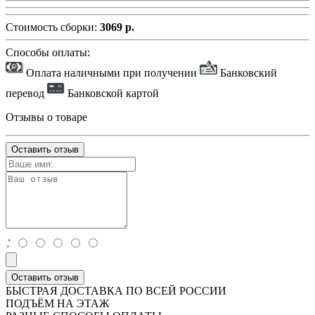
Стоимость сборки:
3069 р.
Способы оплаты:
Оплата наличными при получении
Банковский
перевод
Банковской картой
Отзывы о товаре
Оставить отзыв
:
Оставить отзыв
БЫСТРАЯ ДОСТАВКА ПО ВСЕЙ РОССИИ
ПОДЪЁМ НА ЭТАЖ