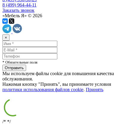
8 (499) 964-44-11
Заказать звонок
«Мебель Я» © 2026
×
* Обязательные поля
Мы используем файлы cookie для повышения качества
обслуживания.
Нажимая кнопку "Принять", вы принимаете условия
политики использования файлов cookie
.
Принять
/*
*/