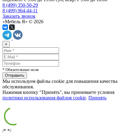
8 (499) 350-50-29
8 (499) 964-44-11
Заказать звонок
«Мебель Я» © 2026
×
* Обязательные поля
Мы используем файлы cookie для повышения качества
обслуживания.
Нажимая кнопку "Принять", вы принимаете условия
политики использования файлов cookie
.
Принять
/*
*/