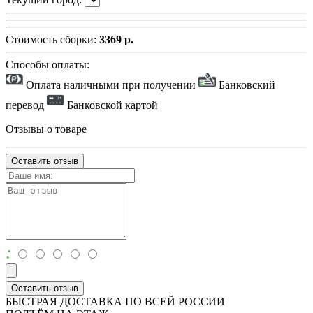
Стоимость сборки:
3369 р.
Способы оплаты:
Оплата наличными при получении
Банковский
перевод
Банковской картой
Отзывы о товаре
Оставить отзыв
:
Оставить отзыв
БЫСТРАЯ ДОСТАВКА ПО ВСЕЙ РОССИИ